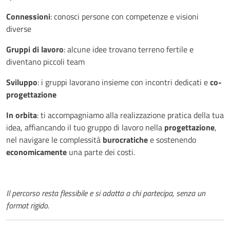
Connessioni
: conosci persone con competenze e visioni
diverse
Gruppi di lavoro
: alcune idee trovano terreno fertile e
diventano piccoli team
Sviluppo
: i gruppi lavorano insieme con incontri dedicati e
co-
progettazione
In orbita
: ti accompagniamo alla realizzazione pratica della tua
idea, affiancando il tuo gruppo di lavoro nella
progettazione
,
nel navigare le complessità
burocratiche
e sostenendo
economicamente
una parte dei costi.
Il percorso resta flessibile e si adatta a chi partecipa, senza un
format rigido.