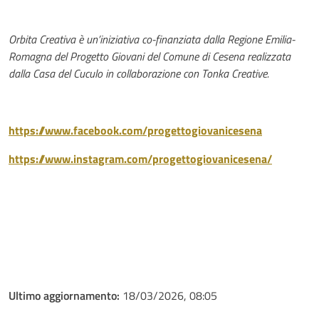
Orbita Creativa è un’iniziativa co-finanziata dalla Regione Emilia-
Romagna del Progetto Giovani del Comune di Cesena realizzata
dalla Casa del Cuculo in collaborazione con Tonka Creative.
https://www.facebook.com/progettogiovanicesena
https://www.instagram.com/progettogiovanicesena/
Ultimo aggiornamento:
18/03/2026, 08:05