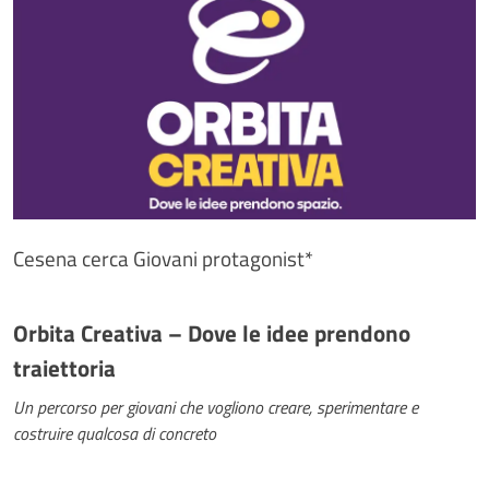
Cesena cerca Giovani protagonist*
Orbita Creativa – Dove le idee prendono
traiettoria
Un percorso per giovani che vogliono creare, sperimentare e
costruire qualcosa di concreto