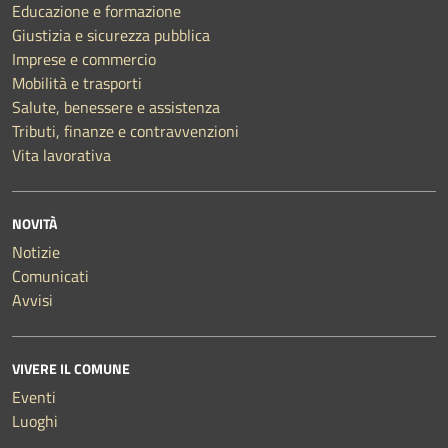
Educazione e formazione
Giustizia e sicurezza pubblica
Imprese e commercio
Mobilità e trasporti
Salute, benessere e assistenza
Tributi, finanze e contravvenzioni
Vita lavorativa
NOVITÀ
Notizie
Comunicati
Avvisi
VIVERE IL COMUNE
Eventi
Luoghi