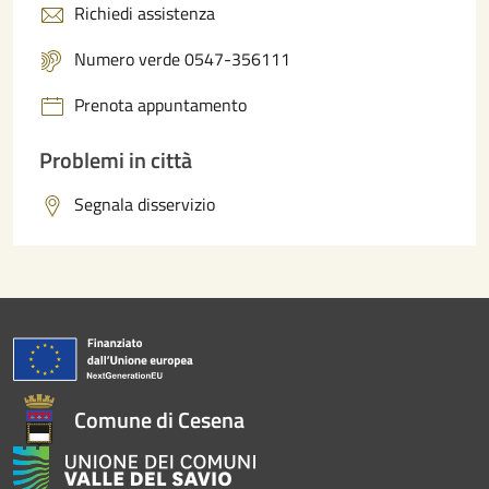
Richiedi assistenza
Numero verde 0547-356111
Prenota appuntamento
Problemi in città
Segnala disservizio
Comune di Cesena