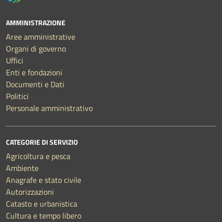
AMMINISTRAZIONE
Aree amministrative
Organi di governo
Uffici
Enti e fondazioni
Documenti e Dati
Politici
Personale amministrativo
CATEGORIE DI SERVIZIO
Agricoltura e pesca
Ambiente
Anagrafe e stato civile
Autorizzazioni
Catasto e urbanistica
Cultura e tempo libero