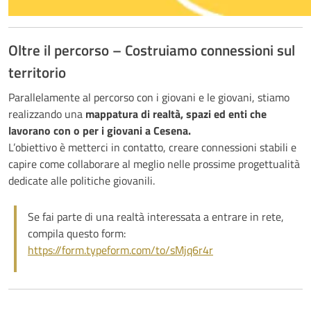
Oltre il percorso – Costruiamo connessioni sul
territorio
Parallelamente al percorso con i giovani e le giovani, stiamo
realizzando una
mappatura di realtà, spazi ed enti che
lavorano con o per i giovani a Cesena.
L’obiettivo è metterci in contatto, creare connessioni stabili e
capire come collaborare al meglio nelle prossime progettualità
dedicate alle politiche giovanili.
Se fai parte di una realtà interessata a entrare in rete,
compila questo form:
https://form.typeform.com/to/sMjq6r4r