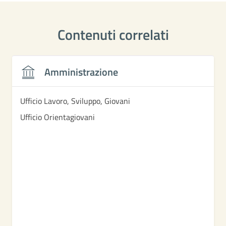
Contenuti correlati
Amministrazione
Ufficio Lavoro, Sviluppo, Giovani
Ufficio Orientagiovani