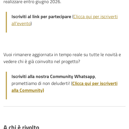
realizzare entro giugno 2026.
Iscriviti al link per partecipare
(
Clicca qui per iscriverti
all’evento
)
Vuoi rimanere aggiornatə in tempo reale su tutte le novità e
vedere chi è già coinvolto nel progetto?
Iscriviti alla nostra Community Whatsapp
,
promettiamo di non deluderti! (
Clicca qui per iscriverti
alla Community)
A chi è rivolto