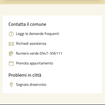
Contatta il comune
Leggi le domande frequenti
Richiedi assistenza
Numero verde 0547-356111
Prenota appuntamento
Problemi in città
Segnala disservizio