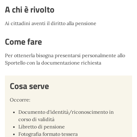
A chi è rivolto
Ai cittadini aventi il diritto alla pensione
Come fare
Per ottenerla bisogna presentarsi personalmente allo
Sportello con la documentazione richiesta
Cosa serve
Occorre:
Documento d'identità/riconoscimento in
corso di validità
Libretto di pensione
Fotografia formato tessera