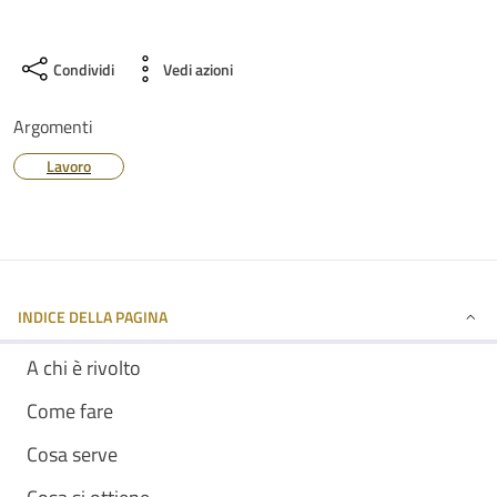
Condividi
Vedi azioni
Argomenti
Lavoro
INDICE DELLA PAGINA
A chi è rivolto
Come fare
Cosa serve