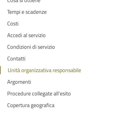
Cosa si ottiene
Tempi e scadenze
Costi
Accedi al servizio
Condizioni di servizio
Contatti
Unità organizzativa responsabile
Argomenti
Procedure collegate all'esito
Copertura geografica