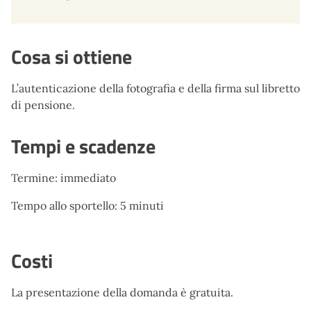
Cosa si ottiene
L’autenticazione della fotografia e della firma sul libretto
di pensione.
Tempi e scadenze
Termine: immediato
Tempo allo sportello: 5 minuti
Costi
La presentazione della domanda è gratuita.