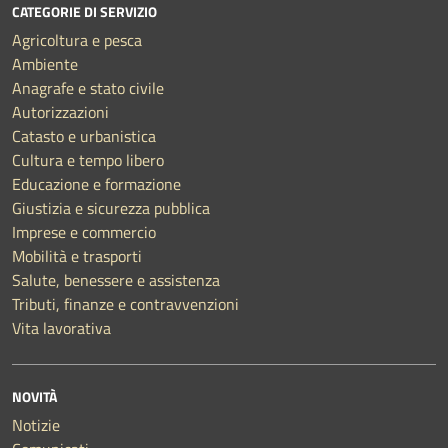
CATEGORIE DI SERVIZIO
Agricoltura e pesca
Ambiente
Anagrafe e stato civile
Autorizzazioni
Catasto e urbanistica
Cultura e tempo libero
Educazione e formazione
Giustizia e sicurezza pubblica
Imprese e commercio
Mobilità e trasporti
Salute, benessere e assistenza
Tributi, finanze e contravvenzioni
Vita lavorativa
NOVITÀ
Notizie