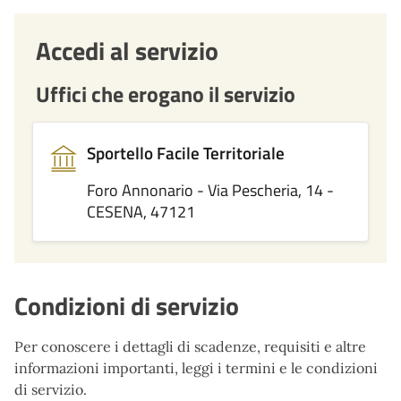
Accedi al servizio
Uffici che erogano il servizio
Sportello Facile Territoriale
Foro Annonario - Via Pescheria, 14 -
CESENA, 47121
Condizioni di servizio
Per conoscere i dettagli di scadenze, requisiti e altre
informazioni importanti, leggi i termini e le condizioni
di servizio.