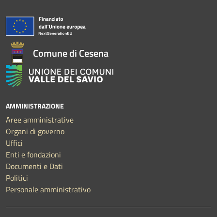
Comune di Cesena
AMMINISTRAZIONE
Aree amministrative
Organi di governo
Uffici
Enti e fondazioni
Documenti e Dati
Politici
Personale amministrativo