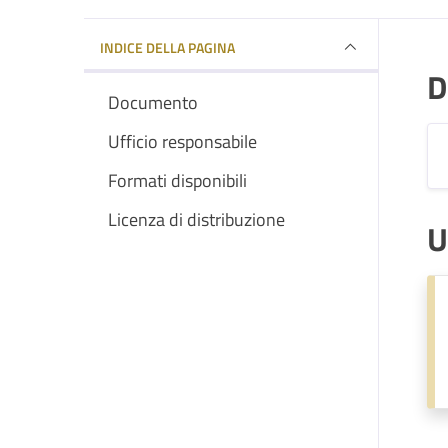
INDICE DELLA PAGINA
D
Documento
Ufficio responsabile
Formati disponibili
Licenza di distribuzione
U