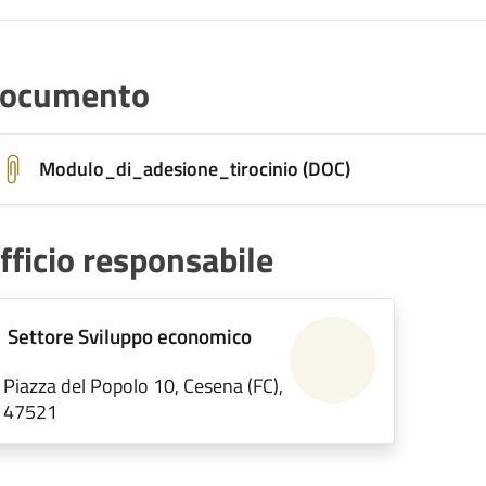
ocumento
Modulo_di_adesione_tirocinio (DOC)
fficio responsabile
Settore Sviluppo economico
Piazza del Popolo 10, Cesena (FC),
47521