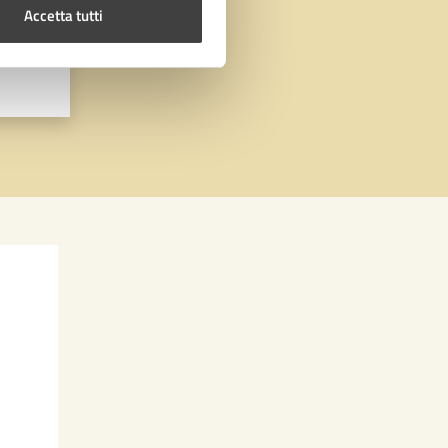
Accetta tutti