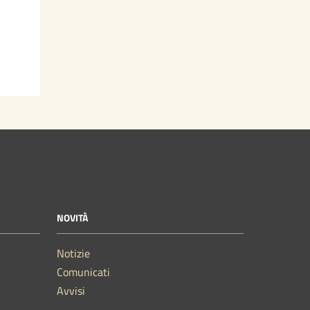
NOVITÀ
Notizie
Comunicati
Avvisi