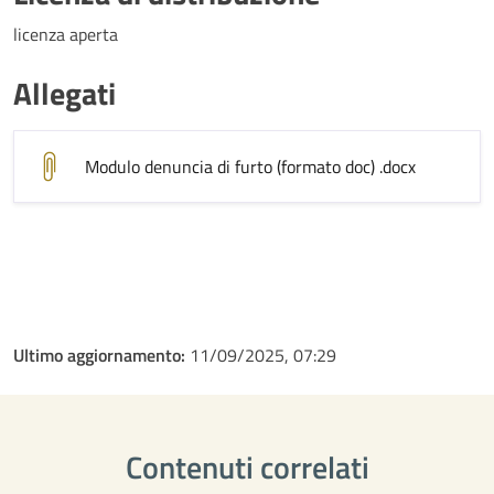
licenza aperta
Allegati
Modulo denuncia di furto (formato doc)
.docx
Ultimo aggiornamento:
11/09/2025, 07:29
Contenuti correlati