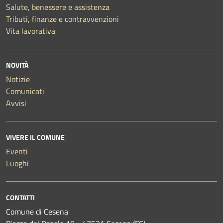
Salute, benessere e assistenza
Tributi, finanze e contravvenzioni
Vita lavorativa
NOVITÀ
Notizie
Comunicati
Avvisi
VIVERE IL COMUNE
Eventi
Luoghi
CONTATTI
Comune di Cesena