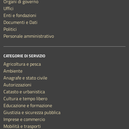
Organi di governo
Uffici
Enti e fondazioni
Documenti e Dati
Politici
Personale amministrativo
CATEGORIE DI SERVIZIO
Agricoltura e pesca
Ambiente
Anagrafe e stato civile
Autorizzazioni
Catasto e urbanistica
Cultura e tempo libero
Educazione e formazione
Giustizia e sicurezza pubblica
Imprese e commercio
Mobilità e trasporti