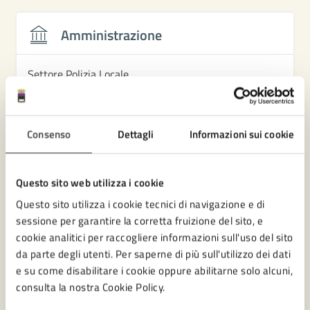
Amministrazione
Settore Polizia Locale
Consenso
Dettagli
Informazioni sui cookie
Questo sito web utilizza i cookie
Questo sito utilizza i cookie tecnici di navigazione e di
sessione per garantire la corretta fruizione del sito, e
cookie analitici per raccogliere informazioni sull'uso del sito
da parte degli utenti. Per saperne di più sull'utilizzo dei dati
e su come disabilitare i cookie oppure abilitarne solo alcuni,
consulta la nostra Cookie Policy.