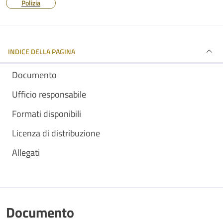
Polizia
INDICE DELLA PAGINA
Documento
Ufficio responsabile
Formati disponibili
Licenza di distribuzione
Allegati
Documento