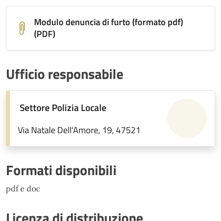
Modulo denuncia di furto (formato pdf)
(PDF)
Ufficio responsabile
Settore Polizia Locale
Via Natale Dell'Amore, 19, 47521
Formati disponibili
pdf e doc
Licenza di distribuzione