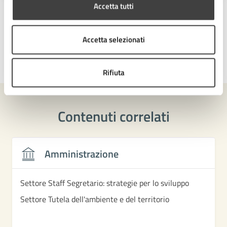
Accetta tutti
Accetta selezionati
Ultimo aggiornamento:
01/02/2024, 14:30
Rifiuta
Contenuti correlati
Amministrazione
Settore Staff Segretario: strategie per lo sviluppo
Settore Tutela dell'ambiente e del territorio