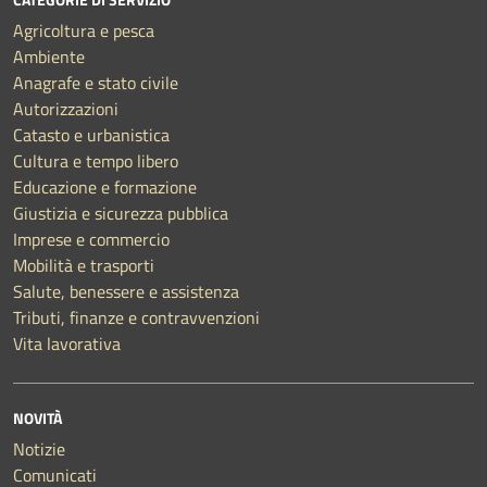
Agricoltura e pesca
Ambiente
Anagrafe e stato civile
Autorizzazioni
Catasto e urbanistica
Cultura e tempo libero
Educazione e formazione
Giustizia e sicurezza pubblica
Imprese e commercio
Mobilità e trasporti
Salute, benessere e assistenza
Tributi, finanze e contravvenzioni
Vita lavorativa
NOVITÀ
Notizie
Comunicati