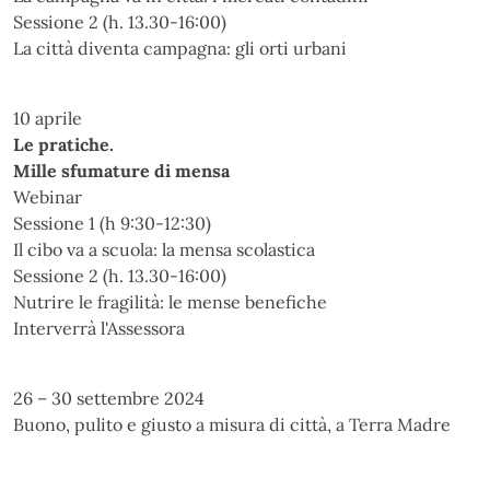
Sessione 2 (h. 13.30-16:00)
La città diventa campagna: gli orti urbani
10 aprile
Le pratiche.
Mille sfumature di mensa
Webinar
Sessione 1 (h 9:30-12:30)
Il cibo va a scuola: la mensa scolastica
Sessione 2 (h. 13.30-16:00)
Nutrire le fragilità: le mense benefiche
Interverrà l'Assessora
26 – 30 settembre 2024
Buono, pulito e giusto a misura di città, a Terra Madre