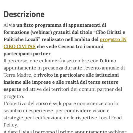
Descrizione
Al via
un fitto programma di appuntamenti di
formazione (webinar) gratuiti dal titolo “Cibo Diritti e
Politiche Locali” realizzato nell'ambito del
progetto IN
CIBO CIVITAS
che vede Cesena tra i comuni
partecipanti partner.
Il percorso, che culminerà a settembre con l'ultimo
appuntamento in presenza durante l'evento annuale di
Terra Madre, è
rivolto in particolare alle istituzioni
insieme alle imprese e alle realtà del terzo settore
esperte
ed attive dei territori dei comuni partner del
progetto.
L'obiettivo del corso è sviluppare conoscenze con lo
scambio di esperienze, per condividere vision e
strategie per l'edificazione delle rispettive Local Food
Policy.
A dare il via al percorso il primo appuntamento webinar