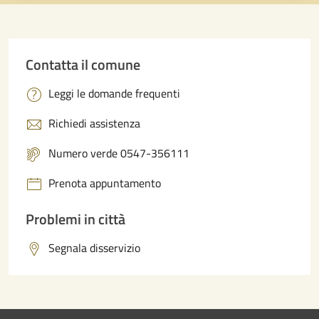
Contatta il comune
Leggi le domande frequenti
Richiedi assistenza
Numero verde 0547-356111
Prenota appuntamento
Problemi in città
Segnala disservizio