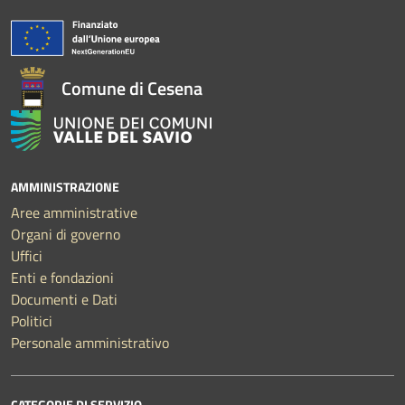
Comune di Cesena
AMMINISTRAZIONE
Aree amministrative
Organi di governo
Uffici
Enti e fondazioni
Documenti e Dati
Politici
Personale amministrativo
CATEGORIE DI SERVIZIO