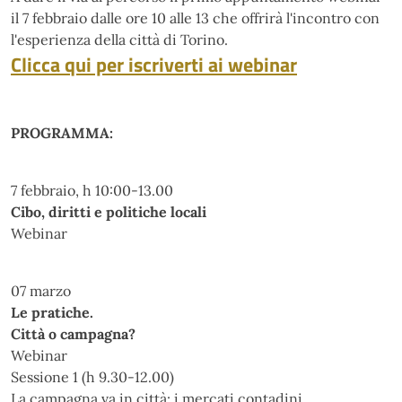
il 7 febbraio dalle ore 10 alle 13 che offrirà l'incontro con
l'esperienza della città di Torino.
Clicca qui per iscriverti ai webinar
PROGRAMMA:
7 febbraio, h 10:00-13.00
Cibo, diritti e politiche locali
Webinar
07 marzo
Le pratiche.
Città o campagna?
Webinar
Sessione 1 (h 9.30-12.00)
La campagna va in città: i mercati contadini