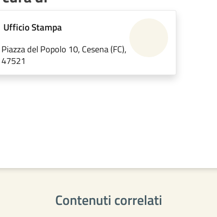
Ufficio Stampa
Piazza del Popolo 10, Cesena (FC),
47521
Contenuti correlati