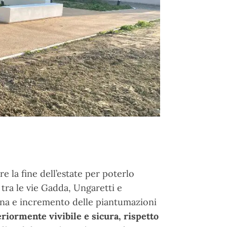
e la fine dell’estate per poterlo
 tra le vie Gadda, Ungaretti e
bana e incremento delle piantumazioni
eriormente vivibile e sicura, rispetto