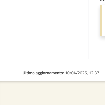
Ultimo aggiornamento:
10/04/2025, 12:37