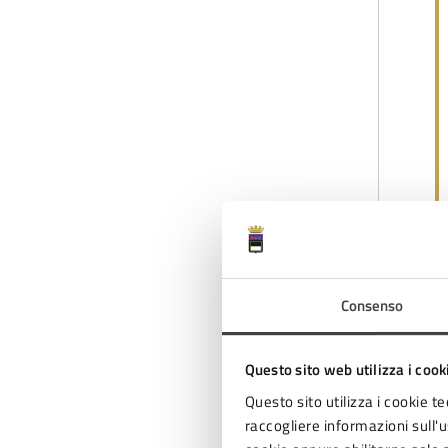
Consenso
Questo sito web utilizza i cook
Questo sito utilizza i cookie te
raccogliere informazioni sull'us