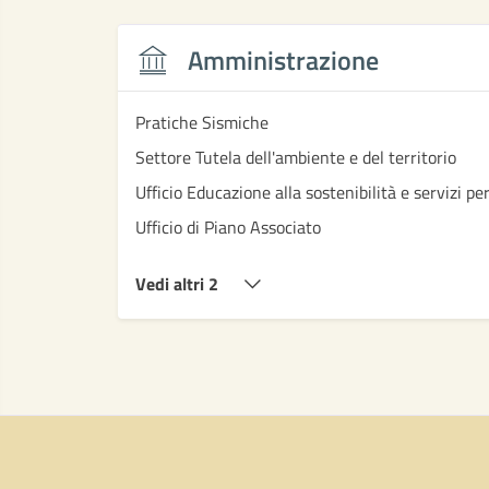
Amministrazione
Pratiche Sismiche
Settore Tutela dell'ambiente e del territorio
Ufficio Educazione alla sostenibilità e servizi per
Ufficio di Piano Associato
Vedi altri 2