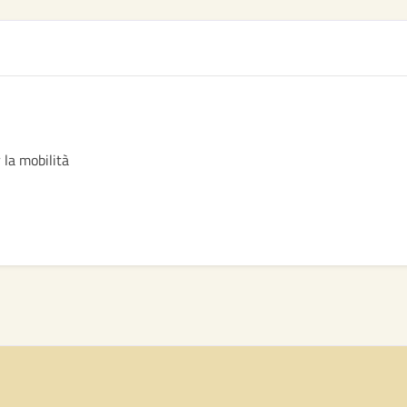
 la mobilità