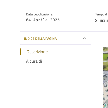
Data pubblicazione:
Tempo di 
04 Aprile 2026
2 mi
INDICE DELLA PAGINA
Descrizione
A cura di