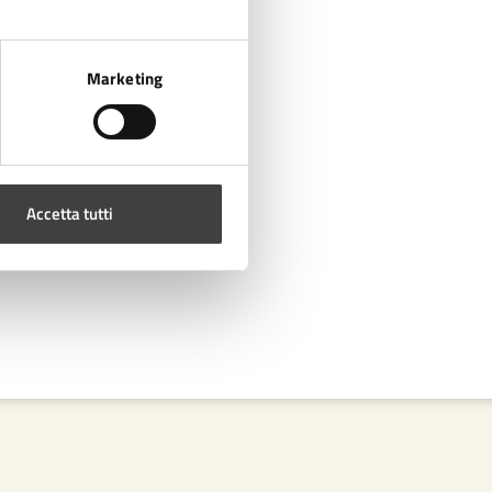
Marketing
Accetta tutti