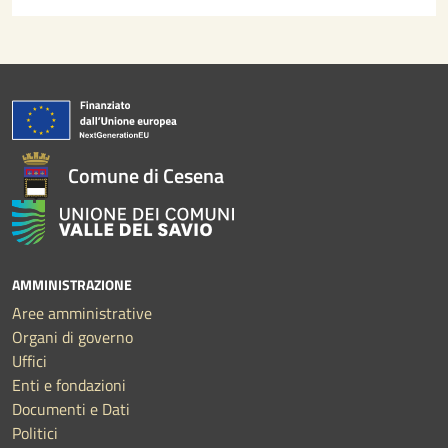
Comune di Cesena
AMMINISTRAZIONE
Aree amministrative
Organi di governo
Uffici
Enti e fondazioni
Documenti e Dati
Politici