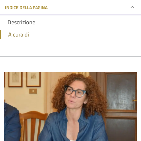
INDICE DELLA PAGINA
Descrizione
A cura di