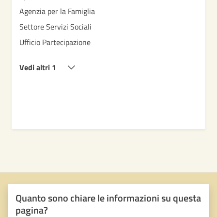
Agenzia per la Famiglia
Settore Servizi Sociali
Ufficio Partecipazione
Vedi altri 1
Quanto sono chiare le informazioni su questa
pagina?