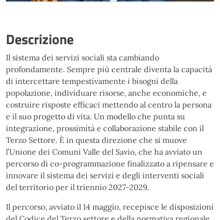
Descrizione
Il sistema dei servizi sociali sta cambiando
profondamente. Sempre più centrale diventa la capacità
di intercettare tempestivamente i bisogni della
popolazione, individuare risorse, anche economiche, e
costruire risposte efficaci mettendo al centro la persona
e il suo progetto di vita. Un modello che punta su
integrazione, prossimità e collaborazione stabile con il
Terzo Settore. È in questa direzione che si muove
l’Unione dei Comuni Valle del Savio, che ha avviato un
percorso di co-programmazione finalizzato a ripensare e
innovare il sistema dei servizi e degli interventi sociali
del territorio per il triennio 2027-2029.
Il percorso, avviato il 14 maggio, recepisce le disposizioni
del Codice del Terzo settore e della normativa regionale