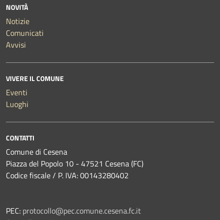
NOVITÀ
Notizie
Comunicati
Avvisi
VIVERE IL COMUNE
Eventi
Luoghi
CONTATTI
Comune di Cesena
Piazza del Popolo 10 - 47521 Cesena (FC)
Codice fiscale / P. IVA: 00143280402
PEC:
protocollo@pec.comune.cesena.fc.it