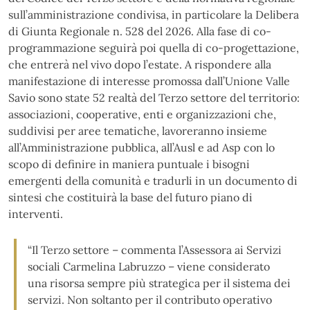
sull’amministrazione condivisa, in particolare la Delibera
di Giunta Regionale n. 528 del 2026. Alla fase di co-
programmazione seguirà poi quella di co-progettazione,
che entrerà nel vivo dopo l’estate. A rispondere alla
manifestazione di interesse promossa dall’Unione Valle
Savio sono state 52 realtà del Terzo settore del territorio:
associazioni, cooperative, enti e organizzazioni che,
suddivisi per aree tematiche, lavoreranno insieme
all’Amministrazione pubblica, all’Ausl e ad Asp con lo
scopo di definire in maniera puntuale i bisogni
emergenti della comunità e tradurli in un documento di
sintesi che costituirà la base del futuro piano di
interventi.
“Il Terzo settore – commenta l’Assessora ai Servizi
sociali Carmelina Labruzzo – viene considerato
una risorsa sempre più strategica per il sistema dei
servizi. Non soltanto per il contributo operativo