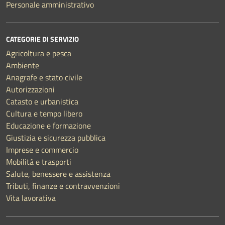
Personale amministrativo
CATEGORIE DI SERVIZIO
Agricoltura e pesca
Ambiente
Anagrafe e stato civile
Autorizzazioni
Catasto e urbanistica
Cultura e tempo libero
Educazione e formazione
Giustizia e sicurezza pubblica
Imprese e commercio
Mobilità e trasporti
Salute, benessere e assistenza
Tributi, finanze e contravvenzioni
Vita lavorativa