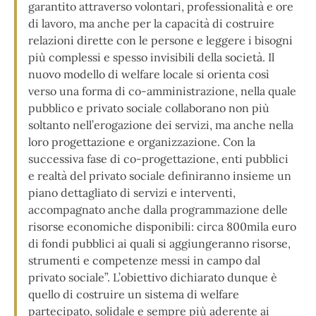
garantito attraverso volontari, professionalità e ore
di lavoro, ma anche per la capacità di costruire
relazioni dirette con le persone e leggere i bisogni
più complessi e spesso invisibili della società. Il
nuovo modello di welfare locale si orienta così
verso una forma di co-amministrazione, nella quale
pubblico e privato sociale collaborano non più
soltanto nell’erogazione dei servizi, ma anche nella
loro progettazione e organizzazione. Con la
successiva fase di co-progettazione, enti pubblici
e realtà del privato sociale definiranno insieme un
piano dettagliato di servizi e interventi,
accompagnato anche dalla programmazione delle
risorse economiche disponibili: circa 800mila euro
di fondi pubblici ai quali si aggiungeranno risorse,
strumenti e competenze messi in campo dal
privato sociale”. L’obiettivo dichiarato dunque è
quello di costruire un sistema di welfare
partecipato, solidale e sempre più aderente ai