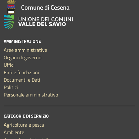
Comune di Cesena
AMMINISTRAZIONE
Aree amministrative
Organi di governo
Uffici
Enti e fondazioni
Documenti e Dati
Politici
Personale amministrativo
CATEGORIE DI SERVIZIO
Agricoltura e pesca
Ambiente