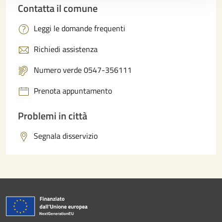
Contatta il comune
Leggi le domande frequenti
Richiedi assistenza
Numero verde 0547-356111
Prenota appuntamento
Problemi in città
Segnala disservizio