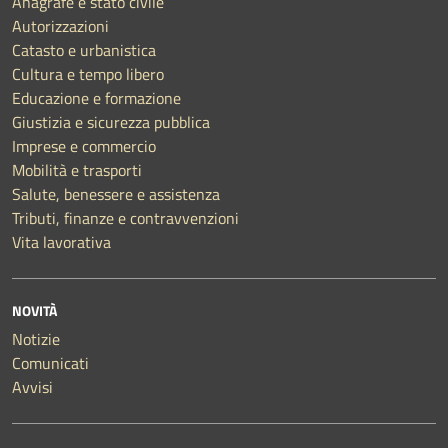
Anagrafe e stato civile
Autorizzazioni
Catasto e urbanistica
Cultura e tempo libero
Educazione e formazione
Giustizia e sicurezza pubblica
Imprese e commercio
Mobilità e trasporti
Salute, benessere e assistenza
Tributi, finanze e contravvenzioni
Vita lavorativa
NOVITÀ
Notizie
Comunicati
Avvisi