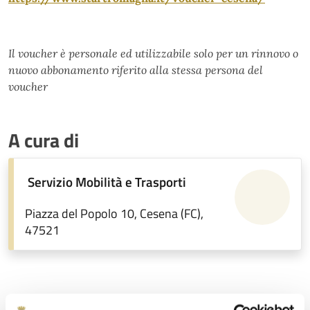
Il voucher è personale ed utilizzabile solo per un rinnovo o
nuovo abbonamento riferito alla stessa persona del
voucher
A cura di
Servizio Mobilità e Trasporti
Piazza del Popolo 10, Cesena (FC),
47521