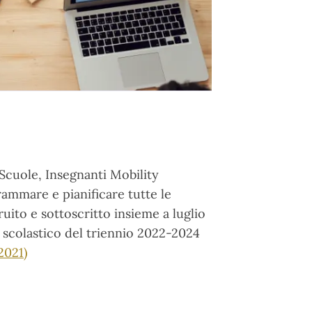
 Scuole, Insegnanti Mobility
rammare e pianificare tutte le
ruito e sottoscritto insieme a luglio
no scolastico del triennio 2022-2024
2021)