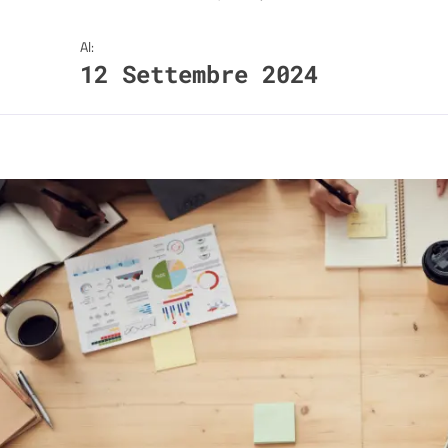
Al:
12 Settembre 2024