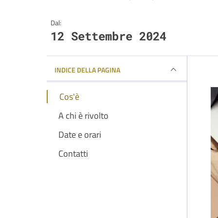
Dal:
12 Settembre 2024
INDICE DELLA PAGINA
Cos'è
A chi è rivolto
Date e orari
Contatti