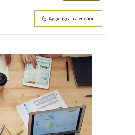
Aggiungi al calendario