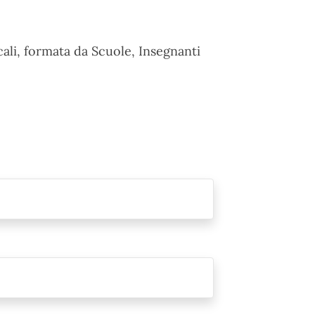
ali, formata da Scuole, Insegnanti