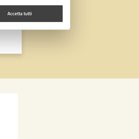
Accetta tutti