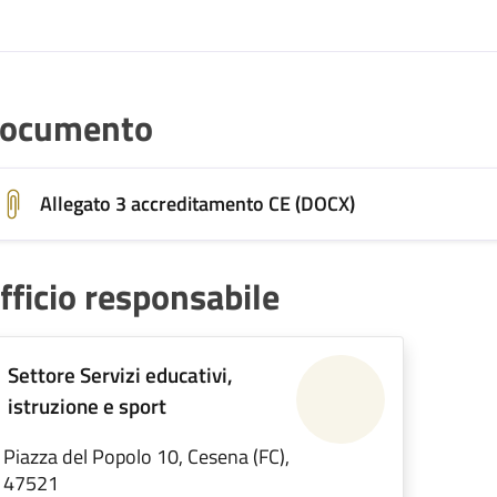
ocumento
Allegato 3 accreditamento CE (DOCX)
fficio responsabile
Settore Servizi educativi,
istruzione e sport
Piazza del Popolo 10, Cesena (FC),
47521