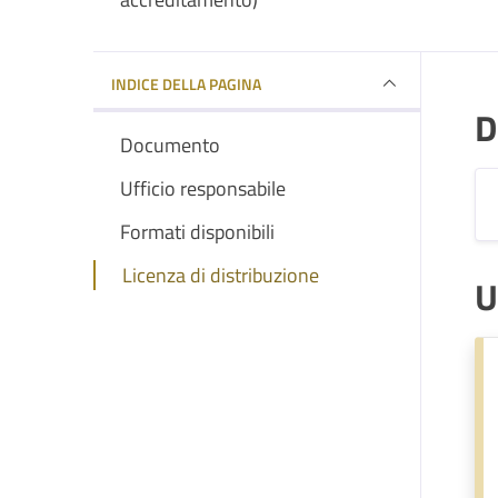
INDICE DELLA PAGINA
D
Documento
Ufficio responsabile
Formati disponibili
Licenza di distribuzione
U