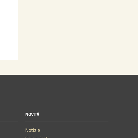
NOVITÀ
Notizie