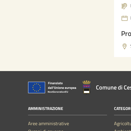
Pro
Comune di Ce
AMMINISTRAZIONE
CATEGORI
Aree amministrative
Agricolt