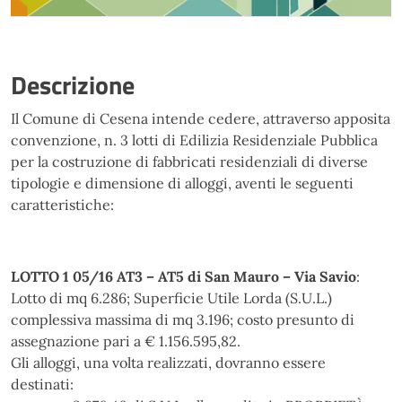
Descrizione
Il Comune di Cesena intende cedere, attraverso apposita
convenzione, n. 3 lotti di Edilizia Residenziale Pubblica
per la costruzione di fabbricati residenziali di diverse
tipologie e dimensione di alloggi, aventi le seguenti
caratteristiche:
LOTTO 1 05/16 AT3 – AT5 di San Mauro – Via Savio
:
Lotto di mq 6.286; Superficie Utile Lorda (S.U.L.)
complessiva massima di mq 3.196; costo presunto di
assegnazione pari a € 1.156.595,82.
Gli alloggi, una volta realizzati, dovranno essere
destinati: