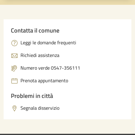
Contatta il comune
Leggi le domande frequenti
Richiedi assistenza
Numero verde 0547-356111
Prenota appuntamento
Problemi in città
Segnala disservizio