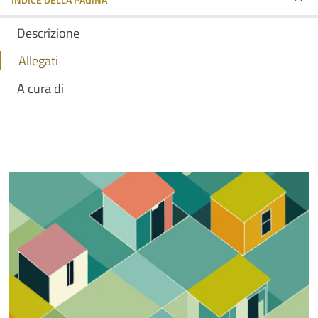
Descrizione
Allegati
A cura di