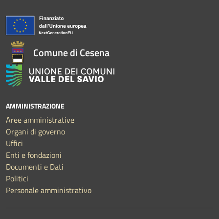
Comune di Cesena
AMMINISTRAZIONE
Aree amministrative
Organi di governo
Uffici
Enti e fondazioni
Documenti e Dati
Politici
Personale amministrativo