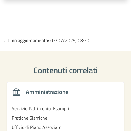
Ultimo aggiornamento:
02/07/2025, 08:20
Contenuti correlati
Amministrazione
Servizio Patrimonio, Espropri
Pratiche Sismiche
Ufficio di Piano Associato