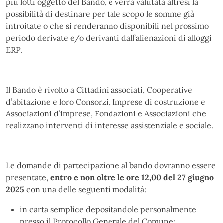
più lotti oggetto del Bando, e verrà valutata altresì la
possibilità di destinare per tale scopo le somme già
introitate o che si renderanno disponibili nel prossimo
periodo derivate e/o derivanti dall’alienazioni di alloggi
ERP.
Il Bando è rivolto a Cittadini associati, Cooperative
d’abitazione e loro Consorzi, Imprese di costruzione e
Associazioni d’imprese, Fondazioni e Associazioni che
realizzano interventi di interesse assistenziale e sociale.
Le domande di partecipazione al bando dovranno essere
presentate,
entro e non oltre le ore 12,00 del 27 giugno
2025
con una delle seguenti modalità:
in carta semplice depositandole personalmente
presso il Protocollo Generale del Comune;