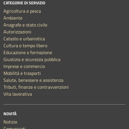
CATEGORIE DI SERVIZIO
Agricoltura e pesca
Ambiente
Anagrafe e stato civile
Autorizzazioni
Catasto e urbanistica
Cultura e tempo libero
Educazione e formazione
Giustizia e sicurezza pubblica
Imprese e commercio
Mobilità e trasporti
Salute, benessere e assistenza
Tributi, finanze e contravvenzioni
Vita lavorativa
NOVITÀ
Notizie
Comunicati