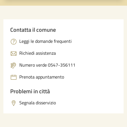
Contatta il comune
Leggi le domande frequenti
Richiedi assistenza
Numero verde 0547-356111
Prenota appuntamento
Problemi in città
Segnala disservizio