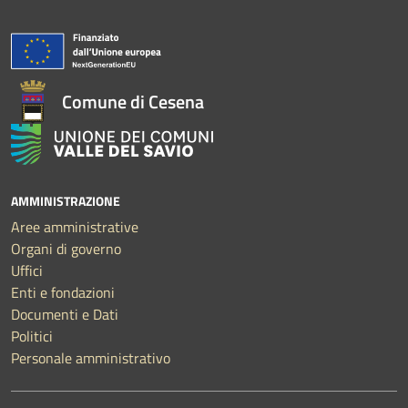
Comune di Cesena
AMMINISTRAZIONE
Aree amministrative
Organi di governo
Uffici
Enti e fondazioni
Documenti e Dati
Politici
Personale amministrativo