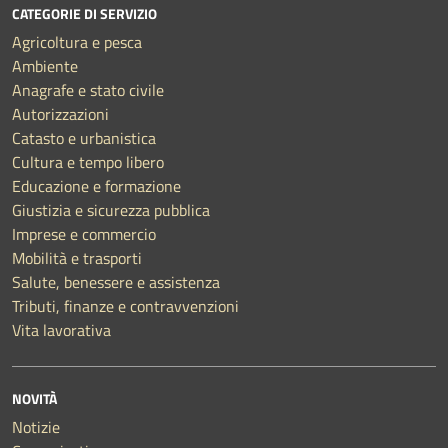
CATEGORIE DI SERVIZIO
Agricoltura e pesca
Ambiente
Anagrafe e stato civile
Autorizzazioni
Catasto e urbanistica
Cultura e tempo libero
Educazione e formazione
Giustizia e sicurezza pubblica
Imprese e commercio
Mobilità e trasporti
Salute, benessere e assistenza
Tributi, finanze e contravvenzioni
Vita lavorativa
NOVITÀ
Notizie