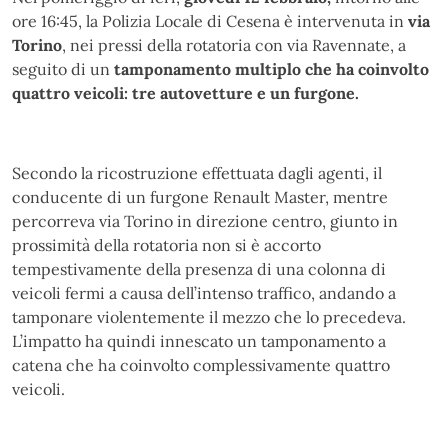
ore 16:45, la Polizia Locale di Cesena è intervenuta in
via
Torino
, nei pressi della rotatoria con via Ravennate, a
seguito di un
tamponamento multiplo che ha coinvolto
quattro veicoli: tre autovetture e un furgone.
Secondo la ricostruzione effettuata dagli agenti, il
conducente di un furgone Renault Master, mentre
percorreva via Torino in direzione centro, giunto in
prossimità della rotatoria non si è accorto
tempestivamente della presenza di una colonna di
veicoli fermi a causa dell’intenso traffico, andando a
tamponare violentemente il mezzo che lo precedeva.
L’impatto ha quindi innescato un tamponamento a
catena che ha coinvolto complessivamente quattro
veicoli.