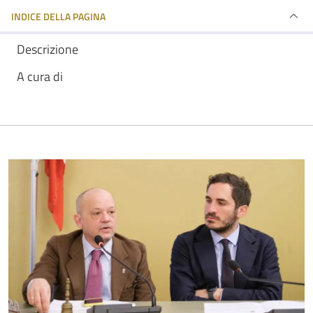
INDICE DELLA PAGINA
Descrizione
A cura di