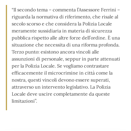
“Il secondo tema – commenta l’Assessore Ferrini –
riguarda la normativa di riferimento, che risale al
secolo scorso e che considera la Polizia Locale
meramente sussidiaria in materia di sicurezza
pubblica rispetto alle altre forze dell’ordine. È una
situazione che necessita di una riforma profonda.
Terzo punto: esistono ancora vincoli alle
assunzioni di personale, seppur in parte attenuati
per la Polizia Locale. Se vogliamo contrastare
efficacemente il microcrimine in città come la
nostra, questi vincoli devono essere superati,
attraverso un intervento legislativo. La Polizia
Locale deve uscire completamente da queste
limitazioni”.