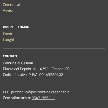
Comunicati
Avvisi
VIVERE IL COMUNE
Eventi
Luoghi
CONTATTI
Comune di Cesena
Piazza del Popolo 10 - 47521 Cesena (FC)
Codice fiscale / P. IVA: 00143280402
PEC:
protocollo@pec.comune.cesena.fc.it
Centralino unico:
0547-356111