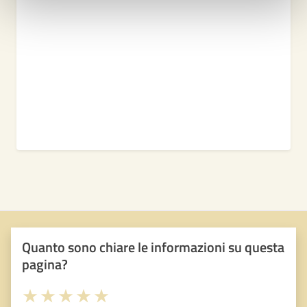
Quanto sono chiare le informazioni su questa
pagina?