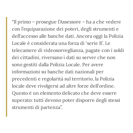
“Il primo – prosegue l’Assessore – ha a che vedere
con l’equiparazione dei poteri, degli strumenti e
dell’accesso alle banche dati. Ancora oggi la Polizia
Locale è considerata una forza di ‘serie B’. Le
telecamere di videosorveglianza, pagate con i soldi
dei cittadini, riversano i dati su server che non
sono gestiti dalla Polizia Locale. Per avere
informazioni su banche dati nazionali per
precedenti e regolarità sul territorio, la Polizia
locale deve rivolgersi ad altre forze dell’ordine.
Questo è un elemento delicato che deve essere
superato: tutti devono poter disporre degli stessi
strumenti di partenza”.