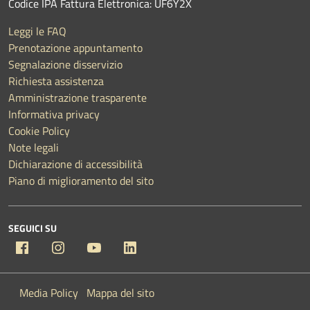
Codice IPA Fattura Elettronica: UF6Y2X
Leggi le FAQ
Prenotazione appuntamento
Segnalazione disservizio
Richiesta assistenza
Amministrazione trasparente
Informativa privacy
Cookie Policy
Note legali
Dichiarazione di accessibilità
Piano di miglioramento del sito
SEGUICI SU
Facebook
Instagram
YouTube
Linkedin
Media Policy
Mappa del sito