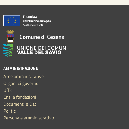
Comune di Cesena
AMMINISTRAZIONE
Aree amministrative
Organi di governo
Uffici
Enti e fondazioni
Documenti e Dati
Politici
Personale amministrativo