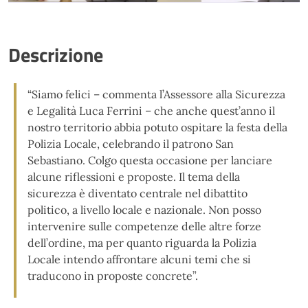
Descrizione
“Siamo felici – commenta l’Assessore alla Sicurezza
e Legalità Luca Ferrini – che anche quest’anno il
nostro territorio abbia potuto ospitare la festa della
Polizia Locale, celebrando il patrono San
Sebastiano. Colgo questa occasione per lanciare
alcune riflessioni e proposte. Il tema della
sicurezza è diventato centrale nel dibattito
politico, a livello locale e nazionale. Non posso
intervenire sulle competenze delle altre forze
dell’ordine, ma per quanto riguarda la Polizia
Locale intendo affrontare alcuni temi che si
traducono in proposte concrete”.