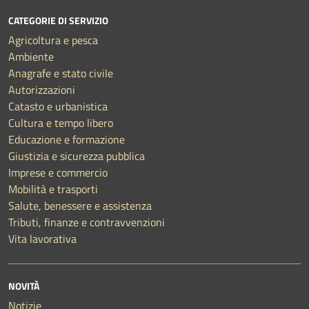
CATEGORIE DI SERVIZIO
Agricoltura e pesca
Ambiente
Anagrafe e stato civile
Autorizzazioni
Catasto e urbanistica
Cultura e tempo libero
Educazione e formazione
Giustizia e sicurezza pubblica
Imprese e commercio
Mobilità e trasporti
Salute, benessere e assistenza
Tributi, finanze e contravvenzioni
Vita lavorativa
NOVITÀ
Notizie