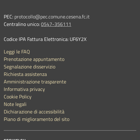
PEC:
protocollo@pec.comune.cesena.fc.it
Centralino unico:
0547-356111
Codice IPA Fattura Elettronica: UF6Y2X
Leggi le FAQ
Prenotazione appuntamento
Segnalazione disservizio
Richiesta assistenza
Amministrazione trasparente
Informativa privacy
Cookie Policy
Note legali
Dichiarazione di accessibilità
Piano di miglioramento del sito