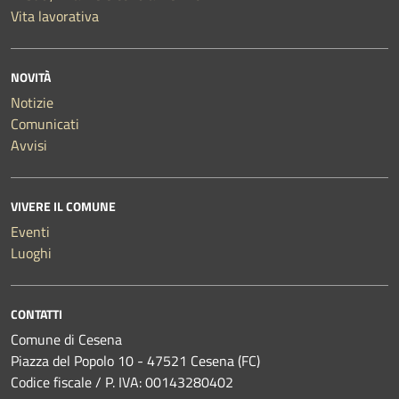
Vita lavorativa
NOVITÀ
Notizie
Comunicati
Avvisi
VIVERE IL COMUNE
Eventi
Luoghi
CONTATTI
Comune di Cesena
Piazza del Popolo 10 - 47521 Cesena (FC)
Codice fiscale / P. IVA: 00143280402