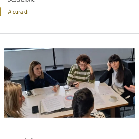
A cura di