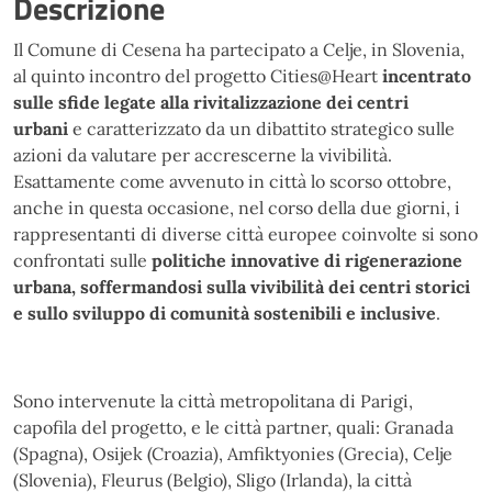
Descrizione
Il Comune di Cesena ha partecipato a Celje, in Slovenia,
al quinto incontro del progetto Cities@Heart
incentrato
sulle sfide legate alla rivitalizzazione dei centri
urbani
e caratterizzato da un dibattito strategico sulle
azioni da valutare per accrescerne la vivibilità.
Esattamente come avvenuto in città lo scorso ottobre,
anche in questa occasione, nel corso della due giorni, i
rappresentanti di diverse città europee coinvolte si sono
confrontati sulle
politiche innovative di rigenerazione
urbana, soffermandosi sulla vivibilità dei centri storici
e sullo sviluppo di comunità sostenibili e inclusive
.
Sono intervenute la città metropolitana di Parigi,
capofila del progetto, e le città partner, quali: Granada
(Spagna), Osijek (Croazia), Amfiktyonies (Grecia), Celje
(Slovenia), Fleurus (Belgio), Sligo (Irlanda), la città