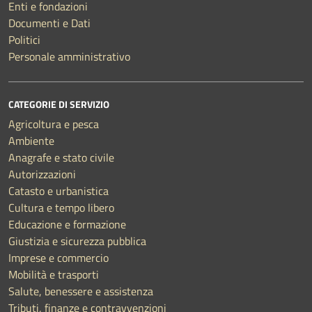
Enti e fondazioni
Documenti e Dati
Politici
Personale amministrativo
CATEGORIE DI SERVIZIO
Agricoltura e pesca
Ambiente
Anagrafe e stato civile
Autorizzazioni
Catasto e urbanistica
Cultura e tempo libero
Educazione e formazione
Giustizia e sicurezza pubblica
Imprese e commercio
Mobilità e trasporti
Salute, benessere e assistenza
Tributi, finanze e contravvenzioni