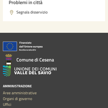
Problemi in città
Segnala disservizio
Comune di Cesena
AMMINISTRAZIONE
Aree amministrative
Organi di governo
Uffici