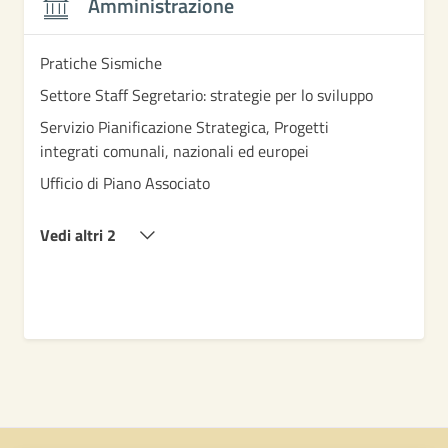
Amministrazione
Pratiche Sismiche
Settore Staff Segretario: strategie per lo sviluppo
Servizio Pianificazione Strategica, Progetti
integrati comunali, nazionali ed europei
Ufficio di Piano Associato
Vedi altri 2