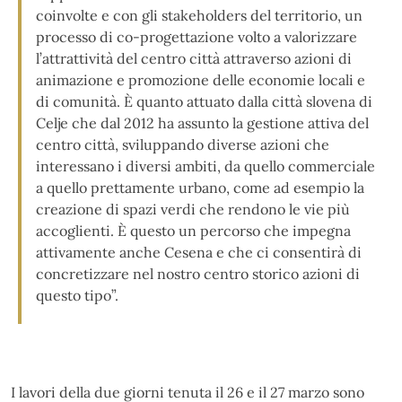
coinvolte e con gli stakeholders del territorio, un
processo di co-progettazione volto a valorizzare
l’attrattività del centro città attraverso azioni di
animazione e promozione delle economie locali e
di comunità. È quanto attuato dalla città slovena di
Celje che dal 2012 ha assunto la gestione attiva del
centro città, sviluppando diverse azioni che
interessano i diversi ambiti, da quello commerciale
a quello prettamente urbano, come ad esempio la
creazione di spazi verdi che rendono le vie più
accoglienti. È questo un percorso che impegna
attivamente anche Cesena e che ci consentirà di
concretizzare nel nostro centro storico azioni di
questo tipo”.
I lavori della due giorni tenuta il 26 e il 27 marzo sono