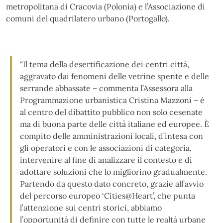
metropolitana di Cracovia (Polonia) e l’Associazione di
comuni del quadrilatero urbano (Portogallo).
“Il tema della desertificazione dei centri città,
aggravato dai fenomeni delle vetrine spente e delle
serrande abbassate – commenta l’Assessora alla
Programmazione urbanistica Cristina Mazzoni – è
al centro del dibattito pubblico non solo cesenate
ma di buona parte delle città italiane ed europee. È
compito delle amministrazioni locali, d’intesa con
gli operatori e con le associazioni di categoria,
intervenire al fine di analizzare il contesto e di
adottare soluzioni che lo migliorino gradualmente.
Partendo da questo dato concreto, grazie all’avvio
del percorso europeo ‘Cities@Heart’, che punta
l’attenzione sui centri storici, abbiamo
l’opportunità di definire con tutte le realtà urbane