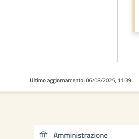
Ultimo aggiornamento:
06/08/2025, 11:39
Amministrazione