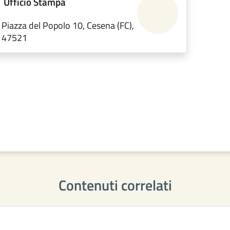
Ufficio Stampa
Piazza del Popolo 10, Cesena (FC),
47521
Contenuti correlati