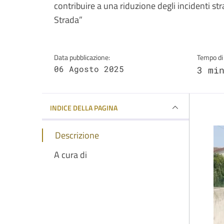
contribuire a una riduzione degli incidenti str
Strada”
Data pubblicazione:
Tempo di 
06 Agosto 2025
3 mi
INDICE DELLA PAGINA
Descrizione
A cura di