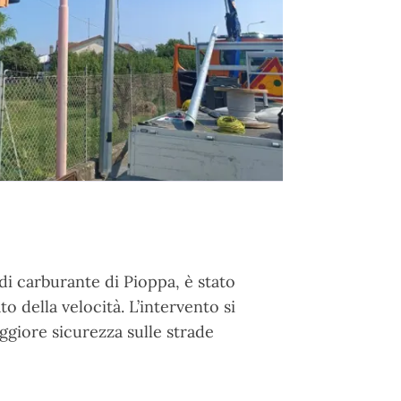
di carburante di Pioppa, è stato
o della velocità. L’intervento si
ggiore sicurezza sulle strade