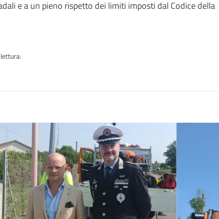
adali e a un pieno rispetto dei limiti imposti dal Codice della
lettura:
n