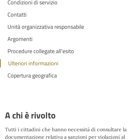
Condizioni di servizio
Contatti
Unità organizzativa responsabile
Argomenti
Procedure collegate all'esito
Ulteriori informazioni
Copertura geografica
A chi è rivolto
Tutti i cittadini che hanno necessità di consultare la
documentazione relativa a sanzioni per violazioni al