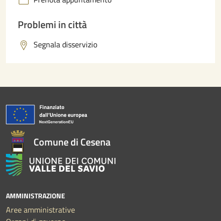
Problemi in città
Segnala disservizio
Comune di Cesena
AMMINISTRAZIONE
Aree amministrative