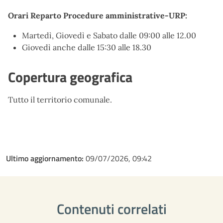
Orari Reparto Procedure amministrative-URP:
Martedì, Giovedì e Sabato dalle 09:00 alle 12.00
Giovedì anche dalle 15:30 alle 18.30
Copertura geografica
Tutto il territorio comunale.
Ultimo aggiornamento:
09/07/2026, 09:42
Contenuti correlati