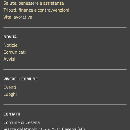
Salute, benessere e assistenza
Tributi, finanze e contravvenzioni
Vita lavorativa
NOVITÀ
Notizie
Comunicati
Avvisi
VIVERE IL COMUNE
Eventi
Luoghi
CONTATTI
Comune di Cesena
Piazza del Popolo 10 - 47521 Cesena (FC)