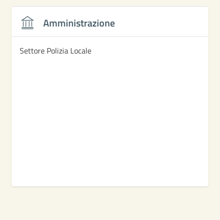
Amministrazione
Settore Polizia Locale