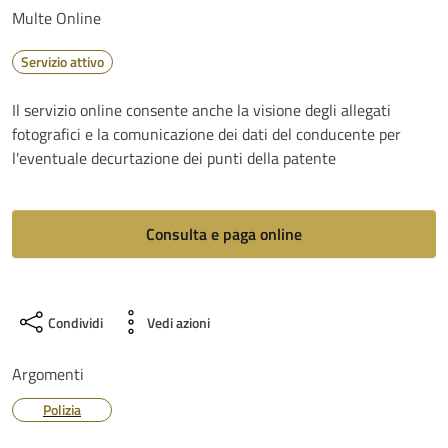
Multe Online
Servizio attivo
Il servizio online consente anche la visione degli allegati
fotografici e la comunicazione dei dati del conducente per
l'eventuale decurtazione dei punti della patente
Consulta e paga online
Condividi
Vedi azioni
Argomenti
Polizia