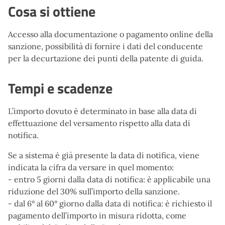
Cosa si ottiene
Accesso alla documentazione o pagamento online della
sanzione, possibilità di fornire i dati del conducente
per la decurtazione dei punti della patente di guida.
Tempi e scadenze
L’importo dovuto è determinato in base alla data di
effettuazione del versamento rispetto alla data di
notifica.
Se a sistema è già presente la data di notifica, viene
indicata la cifra da versare in quel momento:
- entro 5 giorni dalla data di notifica: è applicabile una
riduzione del 30% sull’importo della sanzione.
- dal 6° al 60° giorno dalla data di notifica: è richiesto il
pagamento dell’importo in misura ridotta, come