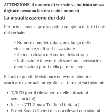
ATTENZIONE! il numero di verbale va indicato senza
digitare nessuna lettera (solo i numeri)
La visualizzazione dei dati
Per prima cosa si apre la pagina completa di tutti i dati
del verbale:
- Numero completo, data, ora, luogo della
violazione e/o di verbalizzazione
- Articolo violato del codice della strada
- Indicazione di eventuali sanzioni accessorie o
decurtazioni punti della patente, ecc.
E’ inoltre possibile visionare ed eventualmente
scaricare eventuali fotografie scattate dai vari sistemi:
T/RED (per il rilevamento delle infrazioni
semaforiche)
Icarus (ZTL Zona a Traffico Limitata )
Street Scout (Divieti di sosta rilevati con sistemi