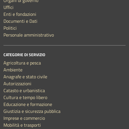
Organi di governo
Uffici
Enti e fondazioni
Documenti e Dati
Politici
Personale amministrativo
CATEGORIE DI SERVIZIO
Agricoltura e pesca
Ambiente
Anagrafe e stato civile
Autorizzazioni
Catasto e urbanistica
Cultura e tempo libero
Educazione e formazione
Giustizia e sicurezza pubblica
Imprese e commercio
Mobilità e trasporti