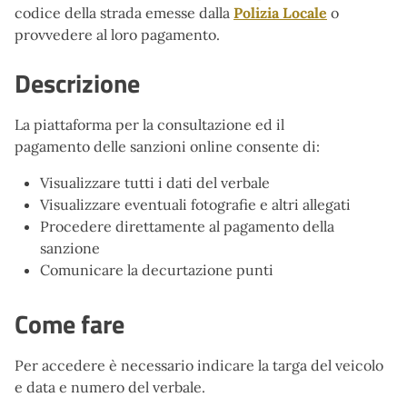
codice della strada emesse dalla
Polizia Locale
o
provvedere al loro pagamento.
Descrizione
La piattaforma per la consultazione ed il
pagamento delle sanzioni online consente di:
Visualizzare tutti i dati del verbale
Visualizzare eventuali fotografie e altri allegati
Procedere direttamente al pagamento della
sanzione
Comunicare la decurtazione punti
Come fare
Per accedere è necessario indicare la targa del veicolo
e data e numero del verbale.