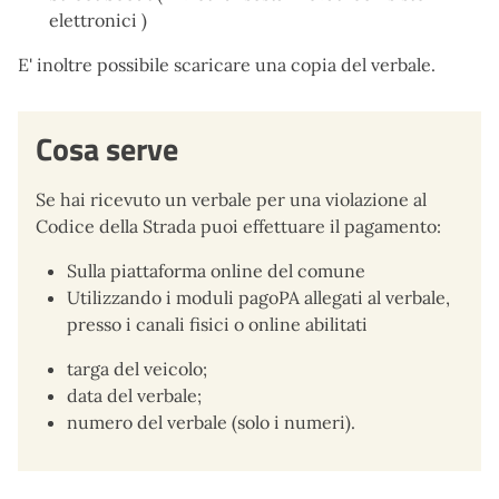
elettronici )
E' inoltre possibile scaricare una copia del verbale.
Cosa serve
Se hai ricevuto un verbale per una violazione al
Codice della Strada puoi effettuare il pagamento:
Sulla piattaforma online del comune
Utilizzando i moduli pagoPA allegati al verbale,
presso i canali fisici o online abilitati
targa del veicolo;
data del verbale;
numero del verbale (solo i numeri).