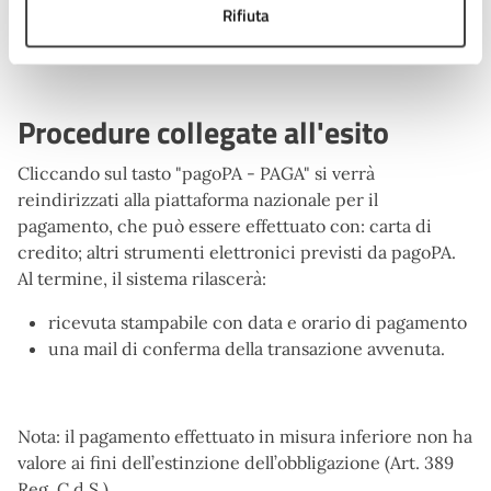
Rifiuta
Polizia
Procedure collegate all'esito
Cliccando sul tasto "pagoPA - PAGA" si verrà
reindirizzati alla piattaforma nazionale per il
pagamento, che può essere effettuato con: carta di
credito; altri strumenti elettronici previsti da pagoPA.
Al termine, il sistema rilascerà:
ricevuta stampabile con data e orario di pagamento
una mail di conferma della transazione avvenuta.
Nota: il pagamento effettuato in misura inferiore non ha
valore ai fini dell’estinzione dell’obbligazione (Art. 389
Reg. C.d.S.).