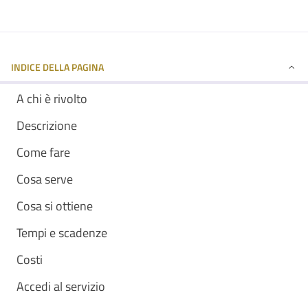
INDICE DELLA PAGINA
A chi è rivolto
Descrizione
Come fare
Cosa serve
Cosa si ottiene
Tempi e scadenze
Costi
Accedi al servizio