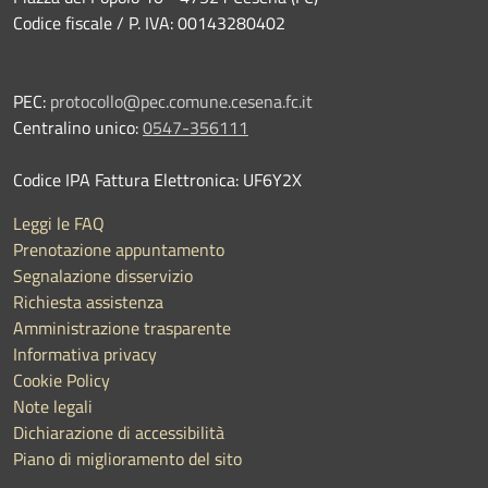
Codice fiscale / P. IVA: 00143280402
PEC:
protocollo@pec.comune.cesena.fc.it
Centralino unico:
0547-356111
Codice IPA Fattura Elettronica: UF6Y2X
Leggi le FAQ
Prenotazione appuntamento
Segnalazione disservizio
Richiesta assistenza
Amministrazione trasparente
Informativa privacy
Cookie Policy
Note legali
Dichiarazione di accessibilità
Piano di miglioramento del sito