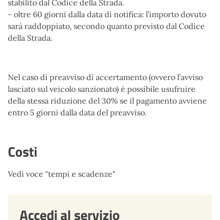
stabilito dal Codice della Strada.
- oltre 60 giorni dalla data di notifica: l’importo dovuto
sarà raddoppiato, secondo quanto previsto dal Codice
della Strada.
Nel caso di preavviso di accertamento (ovvero l’avviso
lasciato sul veicolo sanzionato) è possibile usufruire
della stessa riduzione del 30% se il pagamento avviene
entro 5 giorni dalla data del preavviso.
Costi
Vedi voce "tempi e scadenze"
Accedi al servizio