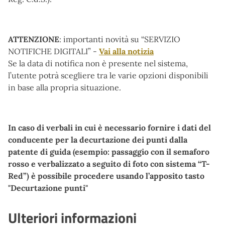
ATTENZIONE
: importanti novità su “SERVIZIO
NOTIFICHE DIGITALI” -
Vai alla notizia
Se la data di notifica non è presente nel sistema,
l’utente potrà scegliere tra le varie opzioni disponibili
in base alla propria situazione.
In caso di verbali in cui è necessario fornire i dati del
conducente per la decurtazione dei punti dalla
patente di guida (esempio: passaggio con il semaforo
rosso e verbalizzato a seguito di foto con sistema “T-
Red”) è possibile procedere usando l’apposito tasto
"Decurtazione punti"
Ulteriori informazioni