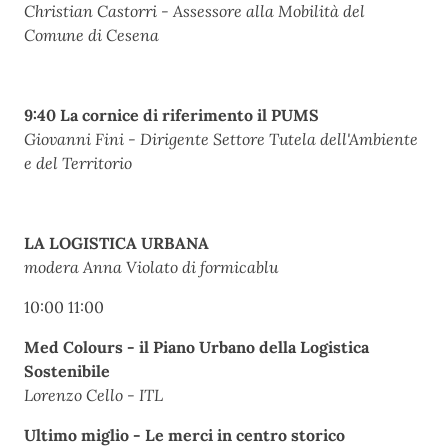
Christian Castorri - Assessore alla Mobilità del
Comune di Cesena
9:40 La cornice di riferimento il PUMS
Giovanni Fini - Dirigente Settore Tutela dell'Ambiente
e del Territorio
LA LOGISTICA URBANA
modera Anna Violato di formicablu
10:00 11:00
Med Colours - il Piano Urbano della Logistica
Sostenibile
Lorenzo Cello - ITL
Ultimo miglio - Le merci in centro storico