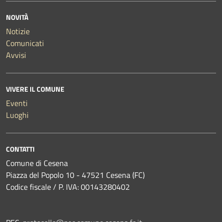
NOVITÀ
Notizie
Comunicati
Avvisi
VIVERE IL COMUNE
Eventi
Luoghi
CONTATTI
Comune di Cesena
Piazza del Popolo 10 - 47521 Cesena (FC)
Codice fiscale / P. IVA: 00143280402