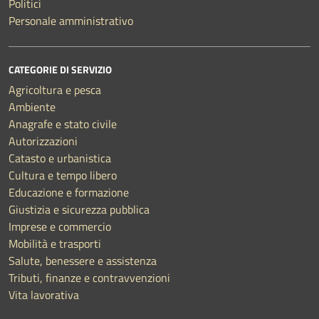
Politici
Personale amministrativo
CATEGORIE DI SERVIZIO
Agricoltura e pesca
Ambiente
Anagrafe e stato civile
Autorizzazioni
Catasto e urbanistica
Cultura e tempo libero
Educazione e formazione
Giustizia e sicurezza pubblica
Imprese e commercio
Mobilità e trasporti
Salute, benessere e assistenza
Tributi, finanze e contravvenzioni
Vita lavorativa