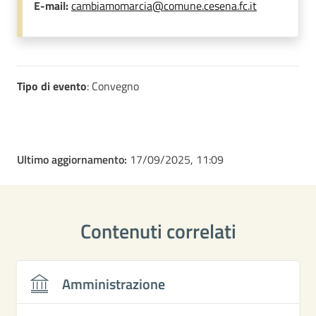
E-mail:
cambiamomarcia@comune.cesena.fc.it
Tipo di evento
: Convegno
Ultimo aggiornamento:
17/09/2025, 11:09
Contenuti correlati
Amministrazione