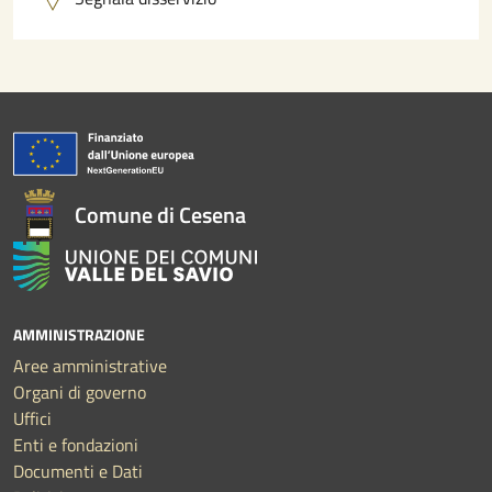
Comune di Cesena
AMMINISTRAZIONE
Aree amministrative
Organi di governo
Uffici
Enti e fondazioni
Documenti e Dati