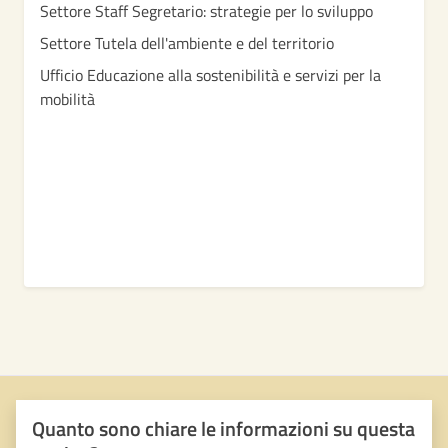
Settore Staff Segretario: strategie per lo sviluppo
Settore Tutela dell'ambiente e del territorio
Ufficio Educazione alla sostenibilità e servizi per la
mobilità
Quanto sono chiare le informazioni su questa