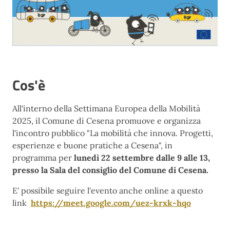
Cos'è
All'interno della Settimana Europea della Mobilità
2025, il Comune di Cesena promuove e organizza
l'incontro pubblico "La mobilità che innova. Progetti,
esperienze e buone pratiche a Cesena", in
programma per
lunedì 22 settembre
dalle 9 alle 13,
presso la Sala del consiglio del Comune di Cesena.
E' possibile seguire l'evento anche online a questo
link
https://meet.google.com/uez-krxk-hqo