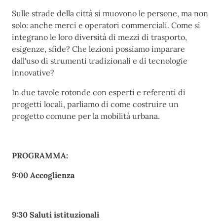
Sulle strade della città si muovono le persone, ma non
solo: anche merci e operatori commerciali. Come si
integrano le loro diversità di mezzi di trasporto,
esigenze, sfide? Che lezioni possiamo imparare
dall'uso di strumenti tradizionali e di tecnologie
innovative?
In due tavole rotonde con esperti e referenti di
progetti locali, parliamo di come costruire un
progetto comune per la mobilità urbana.
PROGRAMMA:
9:00 Accoglienza
9:30 Saluti istituzionali