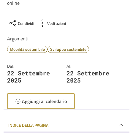
online
Condividi
Vedi azioni
Argomenti
Mobilità sostenibile
Sviluppo sostenibile
Dal:
Al:
22 Settembre
22 Settembre
2025
2025
Aggiungi al calendario
INDICE DELLA PAGINA