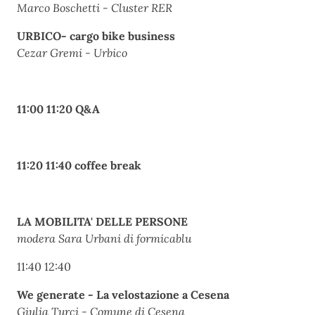
Marco Boschetti - Cluster RER
URBICO- cargo bike business
Cezar Gremi - Urbico
11:00 11:20 Q&A
11:20 11:40 coffee break
LA MOBILITA' DELLE PERSONE
modera Sara Urbani di formicablu
11:40 12:40
We generate - La velostazione a Cesena
Giulia Turci - Comune di Cesena