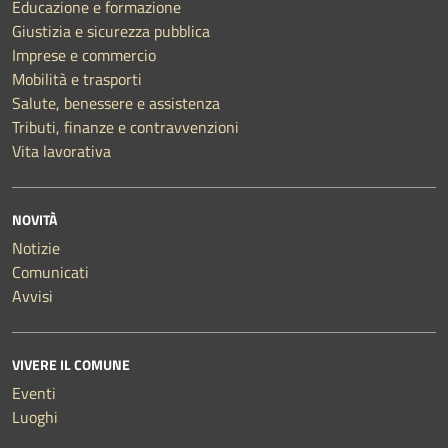
Educazione e formazione
Giustizia e sicurezza pubblica
Imprese e commercio
Mobilità e trasporti
Salute, benessere e assistenza
Tributi, finanze e contravvenzioni
Vita lavorativa
NOVITÀ
Notizie
Comunicati
Avvisi
VIVERE IL COMUNE
Eventi
Luoghi