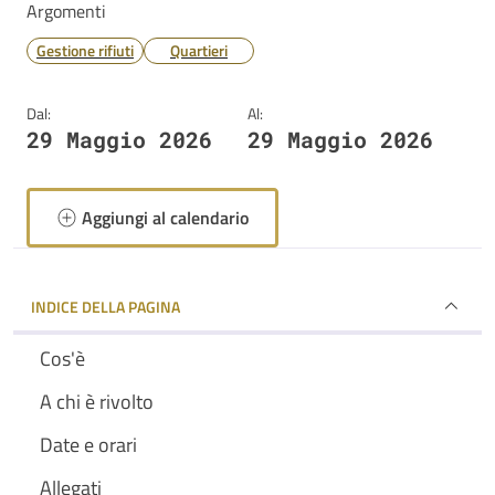
Argomenti
Gestione rifiuti
Quartieri
Dal:
Al:
29 Maggio 2026
29 Maggio 2026
Aggiungi al calendario
INDICE DELLA PAGINA
Cos'è
A chi è rivolto
Date e orari
Allegati