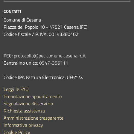
CONTATTI
Comune di Cesena
Piazza del Popolo 10 - 47521 Cesena (FC)
Codice fiscale / P. IVA: 00143280402
PEC:
protocollo@pec.comune.cesena.fc.it
Centralino unico:
0547-356111
Codice IPA Fattura Elettronica: UF6Y2X
Leggi le FAQ
Prenotazione appuntamento
Segnalazione disservizio
Richiesta assistenza
Amministrazione trasparente
Informativa privacy
Cookie Policy