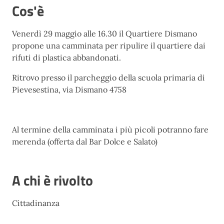
Cos'è
Venerdì 29 maggio alle 16.30 il Quartiere Dismano
propone una camminata per ripulire il quartiere dai
rifuti di plastica abbandonati.
Ritrovo presso il parcheggio della scuola primaria di
Pievesestina, via Dismano 4758
Al termine della camminata i più picoli potranno fare
merenda (offerta dal Bar Dolce e Salato)
A chi è rivolto
Cittadinanza