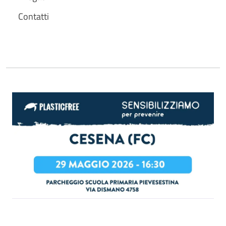
Contatti