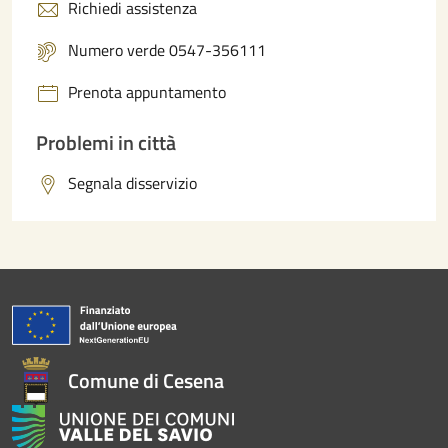
Richiedi assistenza
Numero verde 0547-356111
Prenota appuntamento
Problemi in città
Segnala disservizio
Comune di Cesena