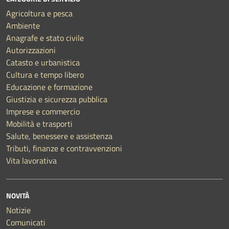
Agricoltura e pesca
Ambiente
Anagrafe e stato civile
Autorizzazioni
Catasto e urbanistica
Cultura e tempo libero
Educazione e formazione
Giustizia e sicurezza pubblica
Imprese e commercio
Mobilità e trasporti
Salute, benessere e assistenza
Tributi, finanze e contravvenzioni
Vita lavorativa
NOVITÀ
Notizie
Comunicati