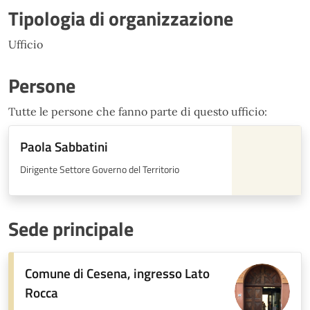
Tipologia di organizzazione
Ufficio
Persone
Tutte le persone che fanno parte di questo ufficio:
Paola Sabbatini
Dirigente Settore Governo del Territorio
Sede principale
Comune di Cesena, ingresso Lato
Rocca