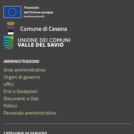
Comune di Cesena
AMMINISTRAZIONE
Aree amministrative
Organi di governo
Uffici
Enti e fondazioni
Documenti e Dati
Politici
Personale amministrativo
CATEGORIE DI SERVIZIO