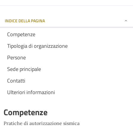
INDICE DELLA PAGINA
Competenze
Tipologia di organizzazione
Persone
Sede principale
Contatti
Ulteriori informazioni
Competenze
Pratiche di autorizzazione sismica