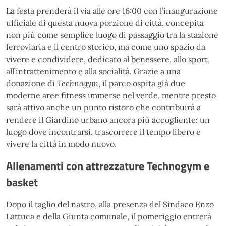
La festa prenderà il via alle ore 16:00 con l’inaugurazione
ufficiale di questa nuova porzione di città, concepita
non più come semplice luogo di passaggio tra la stazione
ferroviaria e il centro storico, ma come uno spazio da
vivere e condividere, dedicato al benessere, allo sport,
all’intrattenimento e alla socialità. Grazie a una
donazione di
Technogym
, il parco ospita già due
moderne aree fitness immerse nel verde, mentre presto
sarà attivo anche un punto ristoro che contribuirà a
rendere il Giardino urbano ancora più accogliente: un
luogo dove incontrarsi, trascorrere il tempo libero e
vivere la città in modo nuovo.
Allenamenti con attrezzature Technogym e
basket
Dopo il taglio del nastro, alla presenza del Sindaco Enzo
Lattuca e della Giunta comunale, il pomeriggio entrerà