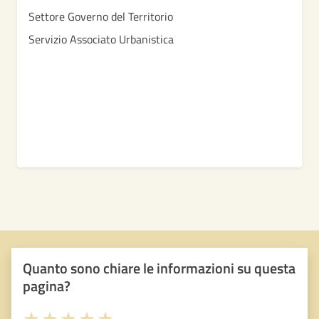
Settore Governo del Territorio
Servizio Associato Urbanistica
Quanto sono chiare le informazioni su questa
pagina?