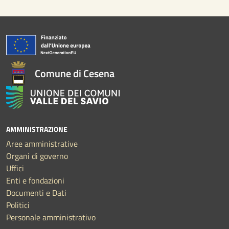
Comune di Cesena
AMMINISTRAZIONE
Aree amministrative
Organi di governo
Uffici
Enti e fondazioni
Documenti e Dati
Politici
Personale amministrativo