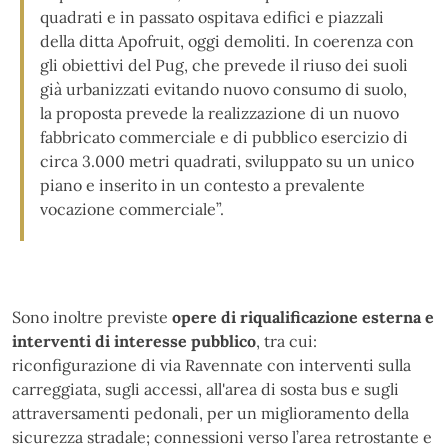
quadrati e in passato ospitava edifici e piazzali
della ditta Apofruit, oggi demoliti. In coerenza con
gli obiettivi del Pug, che prevede il riuso dei suoli
già urbanizzati evitando nuovo consumo di suolo,
la proposta prevede la realizzazione di un nuovo
fabbricato commerciale e di pubblico esercizio di
circa 3.000 metri quadrati, sviluppato su un unico
piano e inserito in un contesto a prevalente
vocazione commerciale”.
Sono inoltre previste
opere di riqualificazione esterna e
interventi di interesse pubblico
, tra cui:
riconfigurazione di via Ravennate con interventi sulla
carreggiata, sugli accessi, all'area di sosta bus e sugli
attraversamenti pedonali, per un miglioramento della
sicurezza stradale; connessioni verso l’area retrostante e