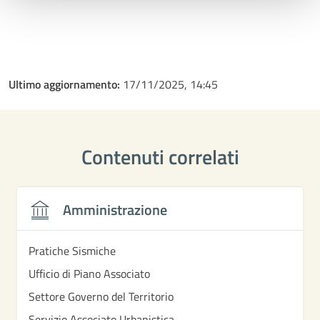
Ultimo aggiornamento:
17/11/2025, 14:45
Contenuti correlati
Amministrazione
Pratiche Sismiche
Ufficio di Piano Associato
Settore Governo del Territorio
Servizio Associato Urbanistica