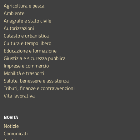
Agricoltura e pesca
Ambiente
Anagrafe e stato civile
Autorizzazioni
Catasto e urbanistica
Cultura e tempo libero
Educazione e formazione
Giustizia e sicurezza pubblica
Imprese e commercio
Mobilità e trasporti
Salute, benessere e assistenza
Tributi, finanze e contravvenzioni
Vita lavorativa
NOVITÀ
Notizie
Comunicati