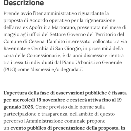
Descrizione
Prende avvio l’iter amministrativo riguardante la
proposta di Accordo operativo per la rigenerazione
dell’area ex Apofruit a Martorano, presentata nel mese di
maggio agli uffici del Settore Governo del Territorio del
Comune di Cesena. L’ambito interessato, collocato tra via
Ravennate e Cerchia di San Giorgio, in prossimità della
zona delle Concessionarie, è da anni dismesso e rientra
tra i tessuti individuati dal Piano Urbanistico Generale
(PUG) come ‘dismessi e/o degradati’.
L’apertura della fase di osservazioni pubbliche è fissata
per mercoledì 19 novembre e resterà attiva fino al 19
gennaio 2026.
Come previsto dalle norme sulla
partecipazione e trasparenza, nell’ambito di questo
percorso l’Amministrazione comunale propone
un
evento pubblico di presentazione della proposta, in