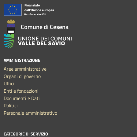
Comune di Cesena
AMMINISTRAZIONE
Aree amministrative
Organi di governo
Uffici
Enti e fondazioni
Documenti e Dati
Politici
Personale amministrativo
CATEGORIE DI SERVIZIO