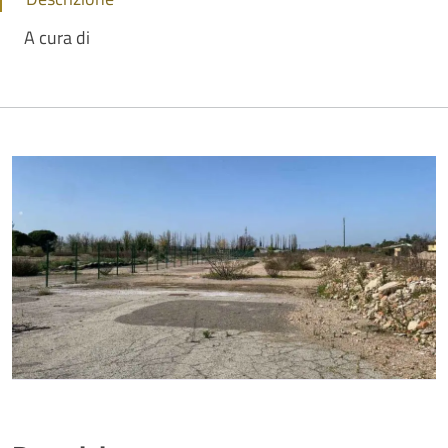
A cura di