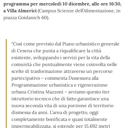
programma per mercoledì 10 dicembre, alle ore 16:30,
a Villa Almerici
(Campus Scienze dell’Alimentazione, in
piazza Goidanich 60).
“Così come previsto dal Piano urbanistico generale
di Cesena che punta a riqualificare la città
esistente, sviluppando i servizi per la vita della
comunità che puntualmente viene coinvolta nelle
scelte di trasformazione attraverso un percorso
partecipativo – commenta l’Assessora alla
Programmazione urbanistica e rigenerazione
urbana Cristina Mazzoni – avviamo questo iter
istruttorio tecnico che di fatto garantisce una
nuova seconda vita di una porzione di territorio
dismessa da anni. L’area di progetto, oggi
completamente bonificata e quasi totalmente
impermeabilizzata, si estende per 15.692 metri