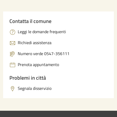
Contatta il comune
Leggi le domande frequenti
Richiedi assistenza
Numero verde 0547-356111
Prenota appuntamento
Problemi in città
Segnala disservizio