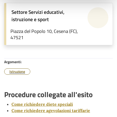
Settore Servizi educativi,
istruzione e sport
Piazza del Popolo 10, Cesena (FC),
47521
Argomenti:
Istruzione
Procedure collegate all'esito
Come richiedere diete speciali
Come richiedere agevolazioni tariffarie