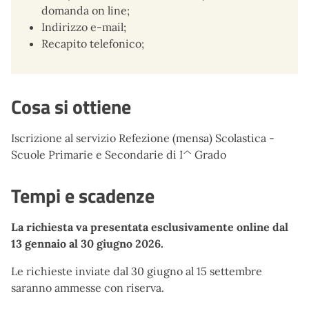
domanda on line;
Indirizzo e-mail;
Recapito telefonico;
Cosa si ottiene
Iscrizione al servizio Refezione (mensa) Scolastica -
Scuole Primarie e Secondarie di I^ Grado
Tempi e scadenze
La richiesta va presentata esclusivamente online dal
13 gennaio al 30 giugno 2026.
Le richieste inviate dal 30 giugno al 15 settembre
saranno ammesse con riserva.