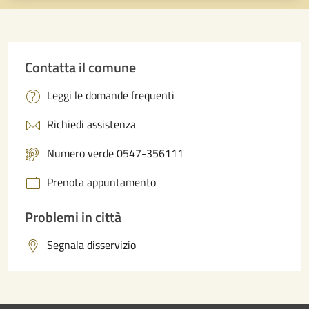
Contatta il comune
Leggi le domande frequenti
Richiedi assistenza
Numero verde 0547-356111
Prenota appuntamento
Problemi in città
Segnala disservizio