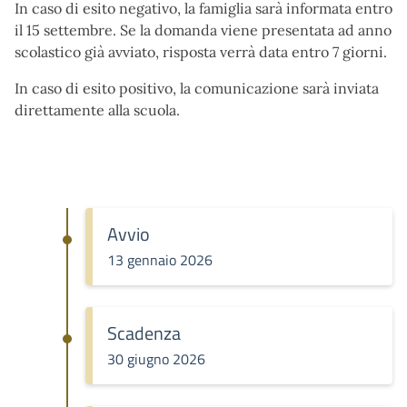
In caso di esito negativo, la famiglia sarà informata entro
il 15 settembre. Se la domanda viene presentata ad anno
scolastico già avviato, risposta verrà data entro 7 giorni.
In caso di esito positivo, la comunicazione sarà inviata
direttamente alla scuola.
Avvio
13 gennaio 2026
Scadenza
30 giugno 2026