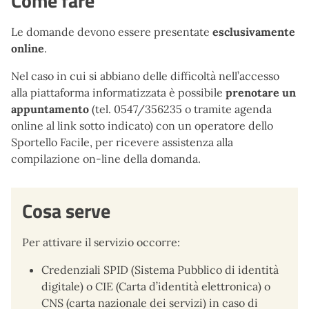
Come fare
Le domande devono essere presentate
esclusivamente
online
.
Nel caso in cui si abbiano delle difficoltà nell’accesso
alla piattaforma informatizzata è possibile
prenotare un
appuntamento
(tel. 0547/356235 o tramite agenda
online al link sotto indicato) con un operatore dello
Sportello Facile, per ricevere assistenza alla
compilazione on-line della domanda.
Cosa serve
Per attivare il servizio occorre:
Credenziali SPID (Sistema Pubblico di identità
digitale) o CIE (Carta d’identità elettronica) o
CNS (carta nazionale dei servizi) in caso di