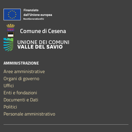
Comune di Cesena
AMMINISTRAZIONE
Aree amministrative
Organi di governo
Uffici
Enti e fondazioni
Documenti e Dati
Politici
Personale amministrativo