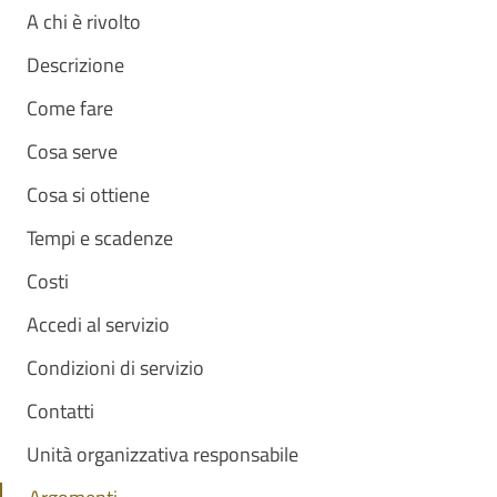
A chi è rivolto
Descrizione
Come fare
Cosa serve
Cosa si ottiene
Tempi e scadenze
Costi
Accedi al servizio
Condizioni di servizio
Contatti
Unità organizzativa responsabile