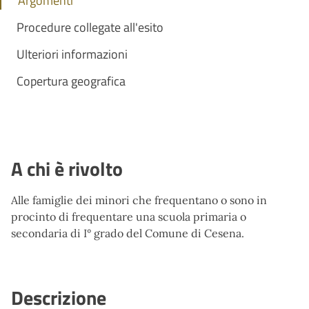
Argomenti
Procedure collegate all'esito
Ulteriori informazioni
Copertura geografica
A chi è rivolto
Alle famiglie dei minori che frequentano o sono in
procinto di frequentare una scuola primaria o
secondaria di I° grado del Comune di Cesena.
Descrizione