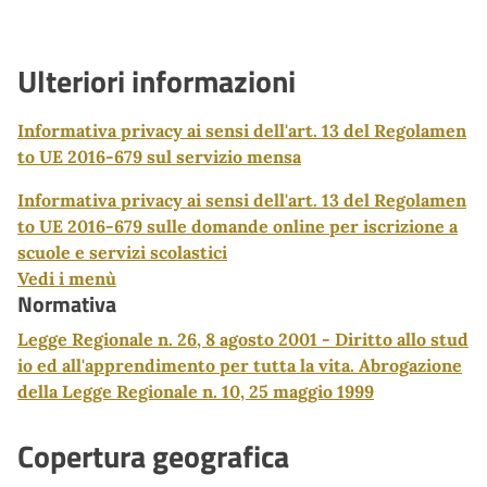
Ulteriori informazioni
Informativa privacy ai sensi dell'art. 13 del Regolamen
to UE 2016-679 sul servizio mensa
Informativa privacy ai sensi dell'art. 13 del Regolamen
to UE 2016-679 sulle domande online per iscrizione a
scuole e servizi scolastici
Vedi i menù
Normativa
Legge Regionale n. 26, 8 agosto 2001 - Diritto allo stud
io ed all'apprendimento per tutta la vita. Abrogazione
della Legge Regionale n. 10, 25 maggio 1999
Copertura geografica