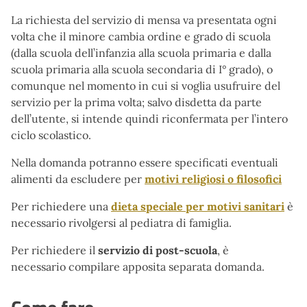
La richiesta del servizio di mensa va presentata ogni
volta che il minore cambia ordine e grado di scuola
(dalla scuola dell’infanzia alla scuola primaria e dalla
scuola primaria alla scuola secondaria di I° grado), o
comunque nel momento in cui si voglia usufruire del
servizio per la prima volta; salvo disdetta da parte
dell’utente, si intende quindi riconfermata per l’intero
ciclo scolastico.
Nella domanda potranno essere specificati eventuali
alimenti da escludere per
motivi religiosi o filosofici
Per richiedere una
dieta speciale per motivi sanitari
è
necessario rivolgersi al pediatra di famiglia.
Per richiedere il
servizio di post-scuola
, è
necessario compilare apposita separata domanda.