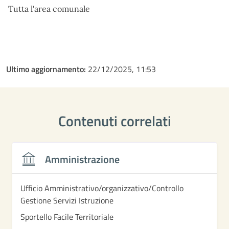
Tutta l'area comunale
Ultimo aggiornamento:
22/12/2025, 11:53
Contenuti correlati
Amministrazione
Ufficio Amministrativo/organizzativo/Controllo
Gestione Servizi Istruzione
Sportello Facile Territoriale