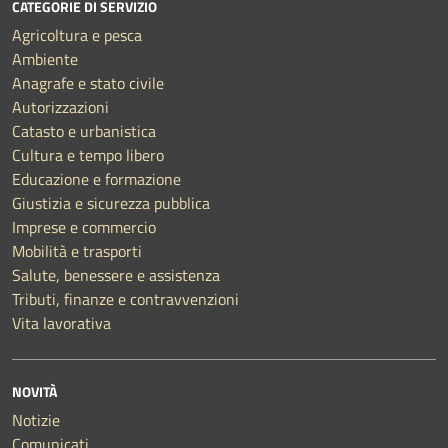
CATEGORIE DI SERVIZIO
Agricoltura e pesca
Ambiente
Anagrafe e stato civile
Autorizzazioni
Catasto e urbanistica
Cultura e tempo libero
Educazione e formazione
Giustizia e sicurezza pubblica
Imprese e commercio
Mobilità e trasporti
Salute, benessere e assistenza
Tributi, finanze e contravvenzioni
Vita lavorativa
NOVITÀ
Notizie
Comunicati