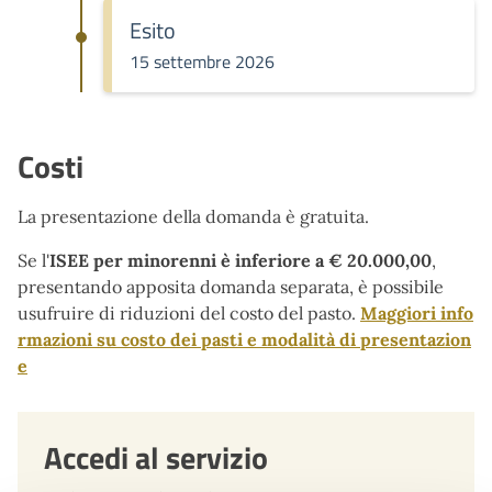
Esito
15 settembre 2026
Costi
La presentazione della domanda è gratuita.
Se l'
ISEE per minorenni è inferiore a € 20.000,00
,
presentando apposita domanda separata, è possibile
usufruire di riduzioni del costo del pasto.
Maggiori info
rmazioni su costo dei pasti e modalità di presentazion
e
Accedi al servizio