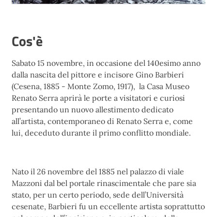
Cos'è
Sabato 15 novembre, in occasione del 140esimo anno
dalla nascita del pittore e incisore Gino Barbieri
(Cesena, 1885 - Monte Zomo, 1917), la Casa Museo
Renato Serra aprirà le porte a visitatori e curiosi
presentando un nuovo allestimento dedicato
all’artista, contemporaneo di Renato Serra e, come
lui, deceduto durante il primo conflitto mondiale.
Nato il 26 novembre del 1885 nel palazzo di viale
Mazzoni dal bel portale rinascimentale che pare sia
stato, per un certo periodo, sede dell’Università
cesenate, Barbieri fu un eccellente artista soprattutto