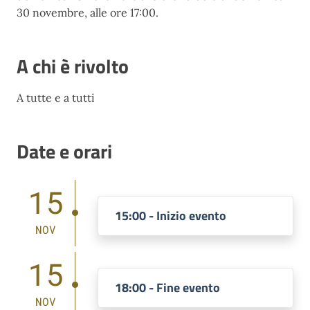
30 novembre, alle ore 17:00.
A chi è rivolto
A tutte e a tutti
Date e orari
15
15:00 - Inizio evento
NOV
15
18:00 - Fine evento
NOV