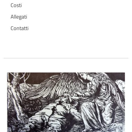
Costi
Allegati
Contatti