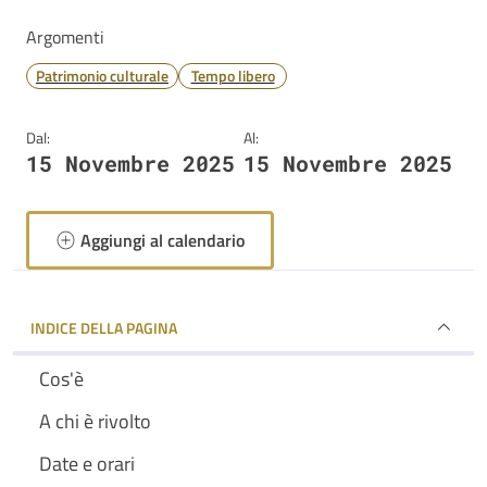
Argomenti
Patrimonio culturale
Tempo libero
Dal:
Al:
15 Novembre 2025
15 Novembre 2025
Aggiungi al calendario
INDICE DELLA PAGINA
Cos'è
A chi è rivolto
Date e orari