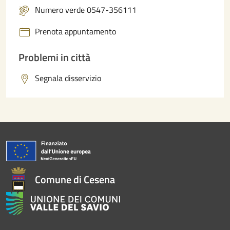
Numero verde 0547-356111
Prenota appuntamento
Problemi in città
Segnala disservizio
Comune di Cesena