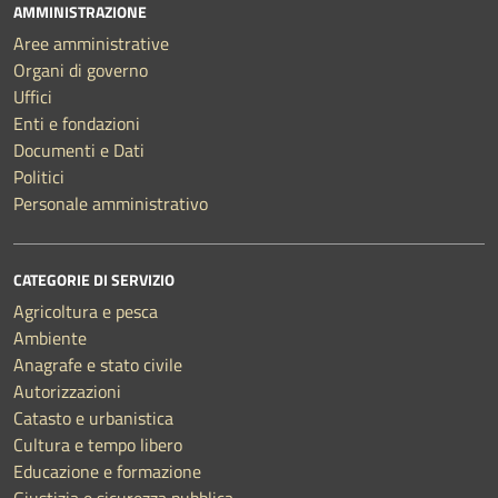
AMMINISTRAZIONE
Aree amministrative
Organi di governo
Uffici
Enti e fondazioni
Documenti e Dati
Politici
Personale amministrativo
CATEGORIE DI SERVIZIO
Agricoltura e pesca
Ambiente
Anagrafe e stato civile
Autorizzazioni
Catasto e urbanistica
Cultura e tempo libero
Educazione e formazione