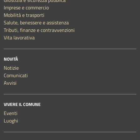
Giustizia e sicurezza pubblica
Imprese e commercio
Mobilità e trasporti
Salute, benessere e assistenza
Tributi, finanze e contravvenzioni
Vita lavorativa
NOVITÀ
Notizie
Comunicati
Avvisi
VIVERE IL COMUNE
Eventi
Luoghi