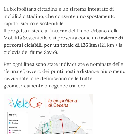
La bicipolitana cittadina è un sistema integrato di
mobilità cittadino, che consente uno spostamento
rapido, sicuro e sostenibile.
Il progetto risiede all’interno del Piano Urbano della
Mobilità Sostenibile e si presenta come un
insieme di
percorsi ciclabili, per un totale di 135 km
(121 km + la
ciclovia del fiume Savio).
Per ogni linea sono state individuate e nominate delle
“fermate”, ovvero dei punti posti a distanze più o meno
ravvicinate, che definiscono delle tratte
geometricamente omogenee tra loro.