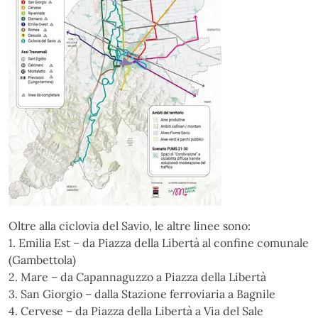
Oltre alla ciclovia del Savio, le altre linee sono:
1. Emilia Est – da Piazza della Libertà al confine comunale
(Gambettola)
2. Mare – da Capannaguzzo a Piazza della Libertà
3. San Giorgio – dalla Stazione ferroviaria a Bagnile
4. Cervese – da Piazza della Libertà a Via del Sale