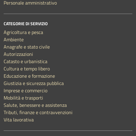
Personale amministrativo
CATEGORIE DI SERVIZIO
Agricoltura e pesca
Ambiente
Anagrafe e stato civile
Autorizzazioni
Catasto e urbanistica
Cultura e tempo libero
Educazione e formazione
Giustizia e sicurezza pubblica
Imprese e commercio
Mobilità e trasporti
Salute, benessere e assistenza
Tributi, finanze e contravvenzioni
Vita lavorativa