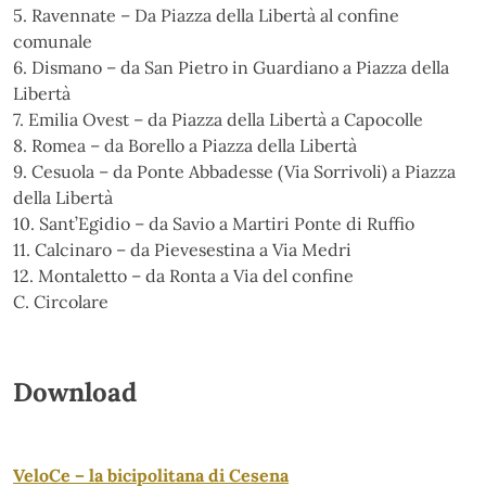
5. Ravennate – Da Piazza della Libertà al confine
comunale
6. Dismano – da San Pietro in Guardiano a Piazza della
Libertà
7. Emilia Ovest – da Piazza della Libertà a Capocolle
8. Romea – da Borello a Piazza della Libertà
9. Cesuola – da Ponte Abbadesse (Via Sorrivoli) a Piazza
della Libertà
10. Sant’Egidio – da Savio a Martiri Ponte di Ruffio
11. Calcinaro – da Pievesestina a Via Medri
12. Montaletto – da Ronta a Via del confine
C. Circolare
Download
VeloCe – la bicipolitana di Cesena