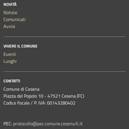
NOVITÀ
Notizie
Comunicati
Avvisi
VIVERE IL COMUNE
Eventi
Luoghi
CONTATTI
Comune di Cesena
Piazza del Popolo 10 - 47521 Cesena (FC)
Codice fiscale / P. IVA: 00143280402
PEC:
protocollo@pec.comune.cesena.fc.it