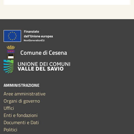
Comune di Cesena
AMMINISTRAZIONE
Aree amministrative
Organi di governo
Uffici
Enti e fondazioni
Documenti e Dati
Politici