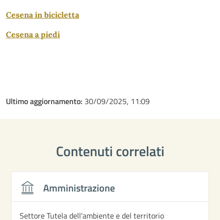
Cesena in bicicletta
Cesena a piedi
Ultimo aggiornamento:
30/09/2025, 11:09
Contenuti correlati
Amministrazione
Settore Tutela dell'ambiente e del territorio