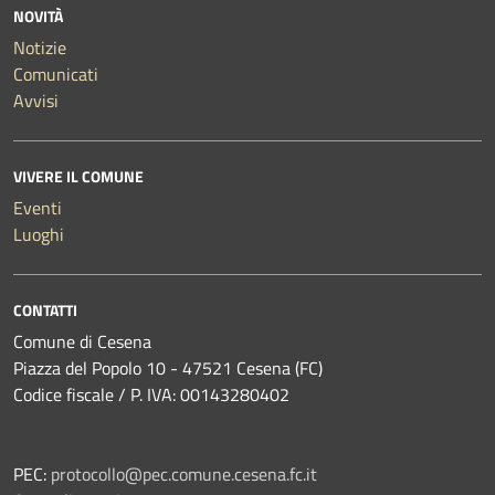
NOVITÀ
Notizie
Comunicati
Avvisi
VIVERE IL COMUNE
Eventi
Luoghi
CONTATTI
Comune di Cesena
Piazza del Popolo 10 - 47521 Cesena (FC)
Codice fiscale / P. IVA: 00143280402
PEC:
protocollo@pec.comune.cesena.fc.it