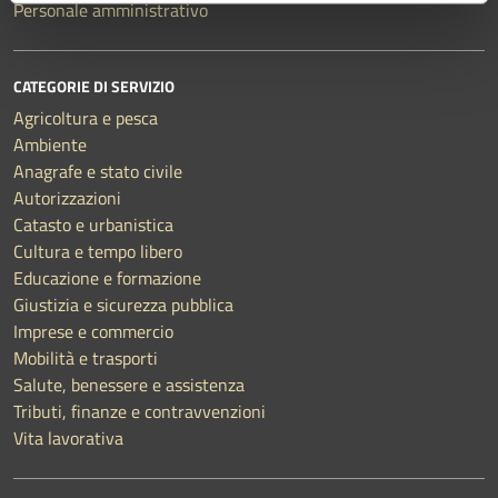
Personale amministrativo
CATEGORIE DI SERVIZIO
Agricoltura e pesca
Ambiente
Anagrafe e stato civile
Autorizzazioni
Catasto e urbanistica
Cultura e tempo libero
Educazione e formazione
Giustizia e sicurezza pubblica
Imprese e commercio
Mobilità e trasporti
Salute, benessere e assistenza
Tributi, finanze e contravvenzioni
Vita lavorativa