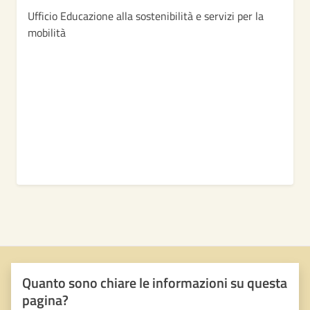
Ufficio Educazione alla sostenibilità e servizi per la
mobilità
Quanto sono chiare le informazioni su questa
pagina?