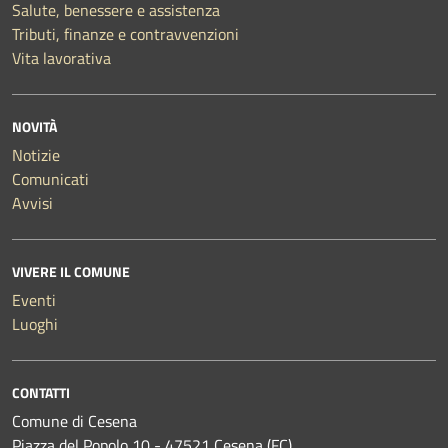
Salute, benessere e assistenza
Tributi, finanze e contravvenzioni
Vita lavorativa
NOVITÀ
Notizie
Comunicati
Avvisi
VIVERE IL COMUNE
Eventi
Luoghi
CONTATTI
Comune di Cesena
Piazza del Popolo 10 - 47521 Cesena (FC)