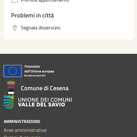
Problemi in città
Segnala disservizio
Comune di Cesena
AMMINISTRAZIONE
Aree amministrative