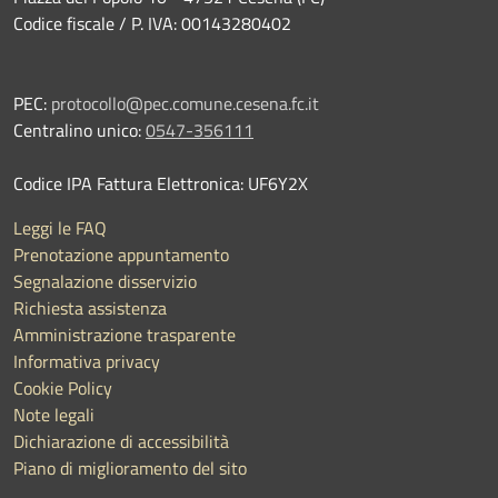
Codice fiscale / P. IVA: 00143280402
PEC:
protocollo@pec.comune.cesena.fc.it
Centralino unico:
0547-356111
Codice IPA Fattura Elettronica: UF6Y2X
Leggi le FAQ
Prenotazione appuntamento
Segnalazione disservizio
Richiesta assistenza
Amministrazione trasparente
Informativa privacy
Cookie Policy
Note legali
Dichiarazione di accessibilità
Piano di miglioramento del sito