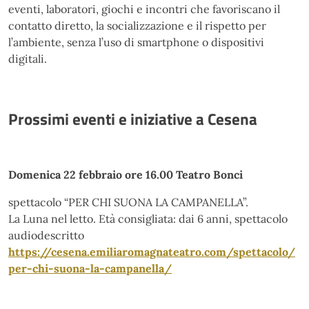
eventi, laboratori, giochi e incontri che favoriscano il
contatto diretto, la socializzazione e il rispetto per
l’ambiente, senza l’uso di smartphone o dispositivi
digitali.
Prossimi eventi e iniziative a Cesena
Domenica 22 febbraio ore 16.00 Teatro Bonci
spettacolo “PER CHI SUONA LA CAMPANELLA”.
La Luna nel letto. Età consigliata: dai 6 anni, spettacolo
audiodescritto
https://cesena.emiliaromagnateatro.com/spettacolo/
per-chi-suona-la-campanella/