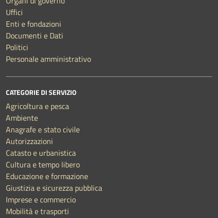
Organi di governo
Uffici
Enti e fondazioni
Documenti e Dati
Politici
Personale amministrativo
CATEGORIE DI SERVIZIO
Agricoltura e pesca
Ambiente
Anagrafe e stato civile
Autorizzazioni
Catasto e urbanistica
Cultura e tempo libero
Educazione e formazione
Giustizia e sicurezza pubblica
Imprese e commercio
Mobilità e trasporti