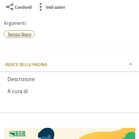
Condividi
Vedi azioni
Argomenti
Tempo libero
INDICE DELLA PAGINA
Descrizione
A cura di