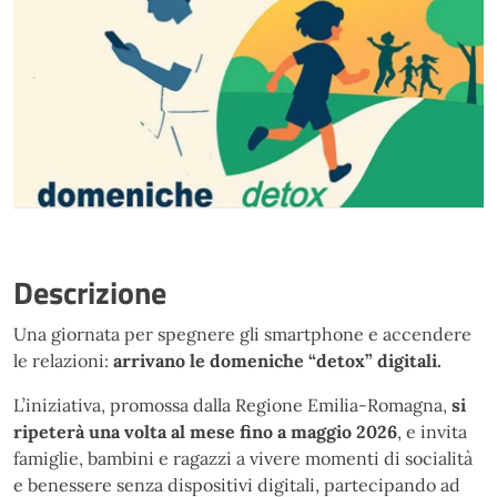
Descrizione
Una giornata per spegnere gli smartphone e accendere
le relazioni:
arrivano le
domeniche “detox” digitali.
L’iniziativa, promossa dalla Regione Emilia-Romagna,
si
ripeterà una volta al mese fino a maggio 2026
, e invita
famiglie, bambini e ragazzi a vivere momenti di socialità
e benessere senza dispositivi digitali, partecipando ad