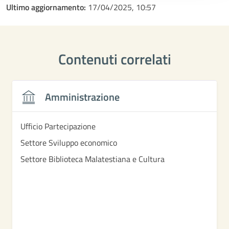
Ultimo aggiornamento:
17/04/2025, 10:57
Contenuti correlati
Amministrazione
Ufficio Partecipazione
Settore Sviluppo economico
Settore Biblioteca Malatestiana e Cultura