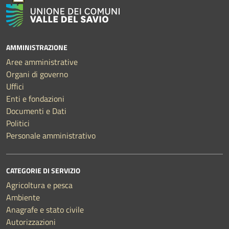
AMMINISTRAZIONE
Aree amministrative
Organi di governo
Uffici
Enti e fondazioni
Documenti e Dati
Politici
Personale amministrativo
CATEGORIE DI SERVIZIO
Agricoltura e pesca
Ambiente
Anagrafe e stato civile
Autorizzazioni