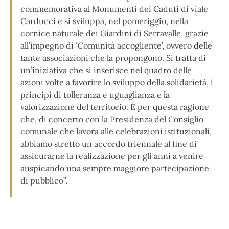
commemorativa al Monumenti dei Caduti di viale
Carducci e si sviluppa, nel pomeriggio, nella
cornice naturale dei Giardini di Serravalle, grazie
all’impegno di ‘Comunità accogliente’, ovvero delle
tante associazioni che la propongono. Si tratta di
un’iniziativa che si inserisce nel quadro delle
azioni volte a favorire lo sviluppo della solidarietà, i
principi di tolleranza e uguaglianza e la
valorizzazione del territorio. È per questa ragione
che, di concerto con la Presidenza del Consiglio
comunale che lavora alle celebrazioni istituzionali,
abbiamo stretto un accordo triennale al fine di
assicurarne la realizzazione per gli anni a venire
auspicando una sempre maggiore partecipazione
di pubblico”.