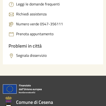
Leggi le domande frequenti
Richiedi assistenza
Numero verde 0547-356111
Prenota appuntamento
Problemi in città
Segnala disservizio
Comune di Cesena