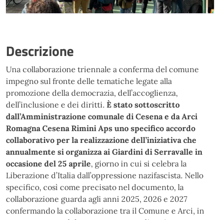
Descrizione
Una collaborazione triennale a conferma del comune
impegno sul fronte delle tematiche legate alla
promozione della democrazia, dell’accoglienza,
dell’inclusione e dei diritti.
È stato sottoscritto
dall’Amministrazione comunale di Cesena e da Arci
Romagna Cesena Rimini Aps uno specifico accordo
collaborativo per la realizzazione dell’iniziativa che
annualmente si organizza ai Giardini di Serravalle in
occasione del 25 aprile
, giorno in cui si celebra la
Liberazione d’Italia dall’oppressione nazifascista. Nello
specifico, così come precisato nel documento, la
collaborazione guarda agli anni 2025, 2026 e 2027
confermando la collaborazione tra il Comune e Arci, in