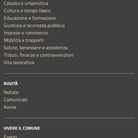
Catasto e urbanistica
Cultura e tempo libero
Educazione e formazione
Giustizia e sicurezza pubblica
Imprese e commercio
Mobilità e trasporti
Salute, benessere e assistenza
Tributi, finanze e contravvenzioni
Vita lavorativa
NOVITÀ
Notizie
Comunicati
Avvisi
VIVERE IL COMUNE
Eventi