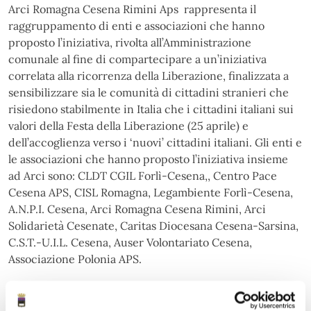
Arci Romagna Cesena Rimini Aps rappresenta il
raggruppamento di enti e associazioni che hanno
proposto l’iniziativa, rivolta all’Amministrazione
comunale al fine di compartecipare a un’iniziativa
correlata alla ricorrenza della Liberazione, finalizzata a
sensibilizzare sia le comunità di cittadini stranieri che
risiedono stabilmente in Italia che i cittadini italiani sui
valori della Festa della Liberazione (25 aprile) e
dell’accoglienza verso i ‘nuovi’ cittadini italiani. Gli enti e
le associazioni che hanno proposto l’iniziativa insieme
ad Arci sono: CLDT CGIL Forlì-Cesena,, Centro Pace
Cesena APS, CISL Romagna, Legambiente Forlì-Cesena,
A.N.P.I. Cesena, Arci Romagna Cesena Rimini, Arci
Solidarietà Cesenate, Caritas Diocesana Cesena-Sarsina,
C.S.T.-U.I.L. Cesena, Auser Volontariato Cesena,
Associazione Polonia APS.