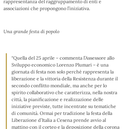
rappresentanza del raggruppamento di enti e
associazioni che propongono l’iniziativa.
Una grande festa di popolo
“Quella del 25 aprile – commenta l’Assessore allo
Sviluppo economico Lorenzo Plumari – è una
giornata di festa non solo perché rappresenta la
liberazione e la vittoria della Resistenza durante il
secondo conflitto mondiale, ma anche per lo
spirito collaborativo che caratterizza, nella nostra
città, la pianificazione e realizzazione delle
iniziative previste, tutte incentrate su tematiche
di comunità. Ormai per tradizione la festa della
Liberazione d’Italia a Cesena prende avvio al
mattino con il corteo e la deposizione della corona