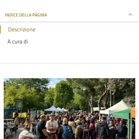
INDICE DELLA PAGINA
Descrizione
A cura di