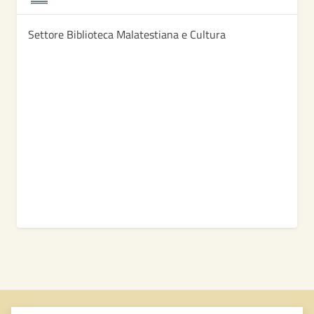
Settore Biblioteca Malatestiana e Cultura