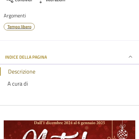
Argomenti
Tempo libero
INDICE DELLA PAGINA
Descrizione
A cura di