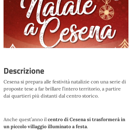
Descrizione
Cesena si prepara alle festività natalizie con una serie di
proposte tese a far brillare l’intero territorio, a partire
dai quartieri più distanti dal centro storico.
Anche quest’anno il
centro di Cesena si trasformerà in
un piccolo villaggio illuminato a festa
.