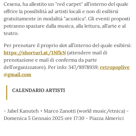
Cesena, ha allestito un "red carpet" all’interno del quale
offrire la possibilità ad artisti locali e non di esibirsi
gratuitamente in modalità "acustica". Gli eventi proposti
potranno spaziare dalla musica, alla lettura, all'arte e al
teatro.
Per prenotare il proprio slot all’interno del quale esibirsi:
https://shorturl.at/1NfkN
(attendere mail di
prenotazione e mail di conferma da parte
dell’organizzatore). Per info: 347/8978939;
retropoplive
@gmail.com
CALENDARIO ARTISTI
- Jabel Kanuteh + Marco Zanotti (world music/etnica) -
Domenica 5 Gennaio 2025 ore 17:30 - Piazza Almerici