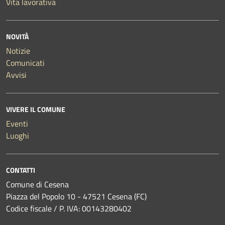
Vita lavorativa
NOVITÀ
Notizie
Comunicati
Avvisi
VIVERE IL COMUNE
Eventi
Luoghi
CONTATTI
Comune di Cesena
Piazza del Popolo 10 - 47521 Cesena (FC)
Codice fiscale / P. IVA: 00143280402