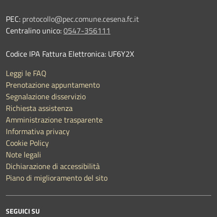
PEC:
protocollo@pec.comune.cesena.fc.it
Centralino unico:
0547-356111
Codice IPA Fattura Elettronica: UF6Y2X
Leggi le FAQ
Prenotazione appuntamento
Segnalazione disservizio
Richiesta assistenza
Amministrazione trasparente
Informativa privacy
Cookie Policy
Note legali
Dichiarazione di accessibilità
Piano di miglioramento del sito
SEGUICI SU