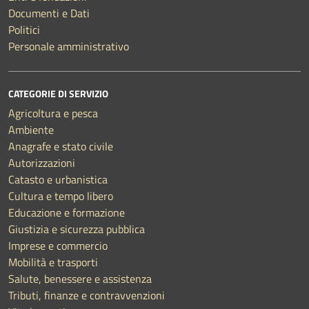
Documenti e Dati
Politici
Personale amministrativo
CATEGORIE DI SERVIZIO
Agricoltura e pesca
Ambiente
Anagrafe e stato civile
Autorizzazioni
Catasto e urbanistica
Cultura e tempo libero
Educazione e formazione
Giustizia e sicurezza pubblica
Imprese e commercio
Mobilità e trasporti
Salute, benessere e assistenza
Tributi, finanze e contravvenzioni