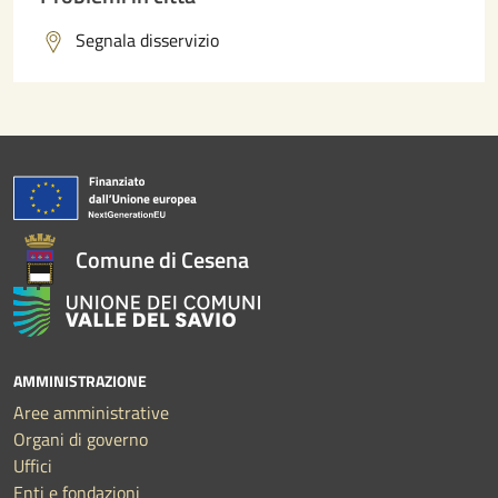
Segnala disservizio
Comune di Cesena
AMMINISTRAZIONE
Aree amministrative
Organi di governo
Uffici
Enti e fondazioni