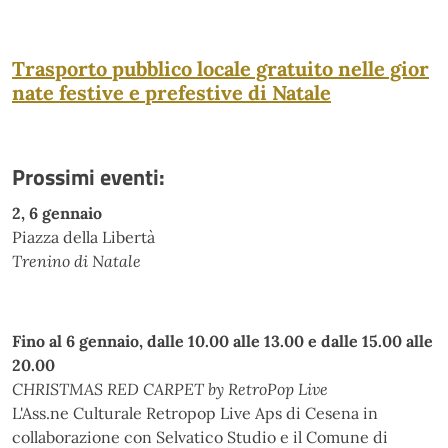
Trasporto pubblico locale gratuito nelle gior
nate festive e prefestive di Natale
Prossimi eventi:
2, 6 gennaio
Piazza della Libertà
Trenino di Natale
Fino al 6 gennaio, dalle 10.00 alle 13.00 e dalle 15.00 alle
20.00
CHRISTMAS RED CARPET by RetroPop Live
L'Ass.ne Culturale Retropop Live Aps di Cesena in
collaborazione con Selvatico Studio e il Comune di