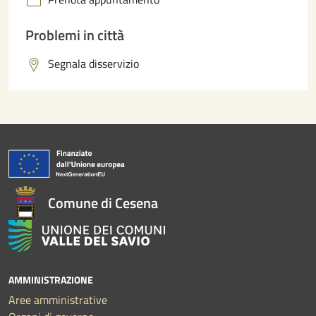
Problemi in città
Segnala disservizio
Comune di Cesena
AMMINISTRAZIONE
Aree amministrative