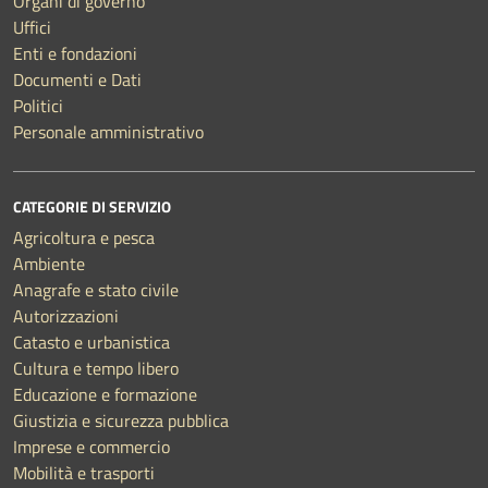
Organi di governo
Uffici
Enti e fondazioni
Documenti e Dati
Politici
Personale amministrativo
CATEGORIE DI SERVIZIO
Agricoltura e pesca
Ambiente
Anagrafe e stato civile
Autorizzazioni
Catasto e urbanistica
Cultura e tempo libero
Educazione e formazione
Giustizia e sicurezza pubblica
Imprese e commercio
Mobilità e trasporti