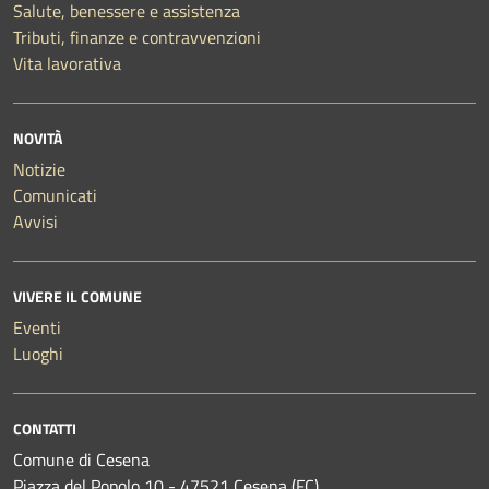
Salute, benessere e assistenza
Tributi, finanze e contravvenzioni
Vita lavorativa
NOVITÀ
Notizie
Comunicati
Avvisi
VIVERE IL COMUNE
Eventi
Luoghi
CONTATTI
Comune di Cesena
Piazza del Popolo 10 - 47521 Cesena (FC)