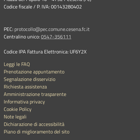
Codice fiscale / P. IVA: 00143280402
PEC:
protocollo@pec.comune.cesena.fc.it
Centralino unico:
0547-356111
Codice IPA Fattura Elettronica: UF6Y2X
Leggi le FAQ
Prenotazione appuntamento
Segnalazione disservizio
Richiesta assistenza
Amministrazione trasparente
Informativa privacy
Cookie Policy
Note legali
Dichiarazione di accessibilità
Piano di miglioramento del sito