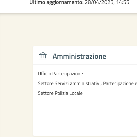
Ultimo aggiornamento:
28/04/2025, 14:55
Amministrazione
Ufficio Partecipazione
Settore Servizi amministrativi, Partecipazione 
Settore Polizia Locale