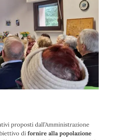
tivi proposti dall’Amministrazione
biettivo di
fornire alla popolazione