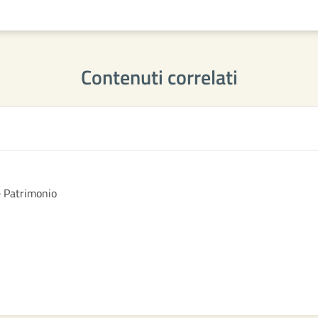
Contenuti correlati
e Patrimonio