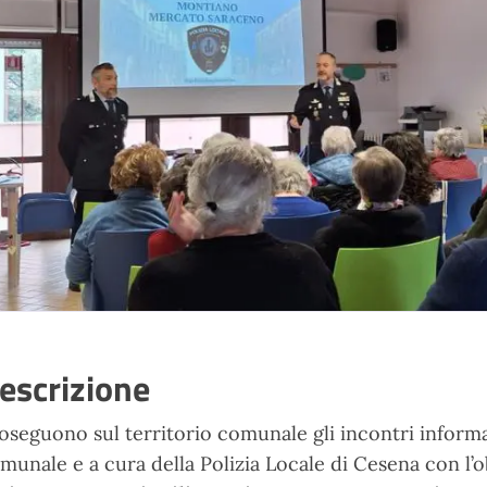
escrizione
oseguono sul territorio comunale gli incontri informa
munale e a cura della Polizia Locale di Cesena con l’o