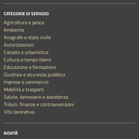
CATEGORIE DI SERVIZIO
Agricoltura e pesca
Ambiente
Anagrafe e stato civile
Autorizzazioni
Catasto e urbanistica
Cultura e tempo libero
Educazione e formazione
Giustizia e sicurezza pubblica
Imprese e commercio
Mobilità e trasporti
Salute, benessere e assistenza
Tributi, finanze e contravvenzioni
Vita lavorativa
NOVITÀ