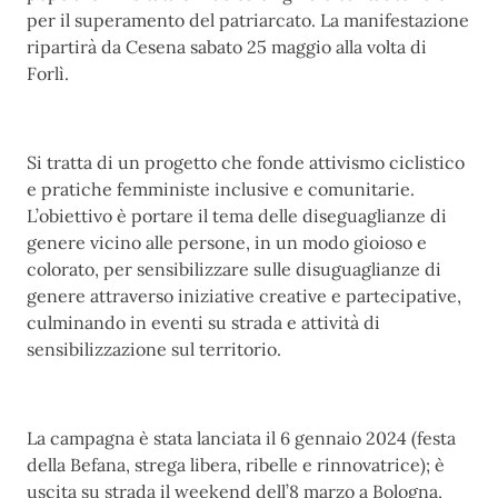
per il superamento del patriarcato. La manifestazione
ripartirà da Cesena sabato 25 maggio alla volta di
Forlì.
Si tratta di un progetto che fonde attivismo ciclistico
e pratiche femministe inclusive e comunitarie.
L’obiettivo è portare il tema delle diseguaglianze di
genere vicino alle persone, in un modo gioioso e
colorato, per sensibilizzare sulle disuguaglianze di
genere attraverso iniziative creative e partecipative,
culminando in eventi su strada e attività di
sensibilizzazione sul territorio.
La campagna è stata lanciata il 6 gennaio 2024 (festa
della Befana, strega libera, ribelle e rinnovatrice); è
uscita su strada il weekend dell’8 marzo a Bologna,