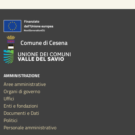
Comune di Cesena
AMMINISTRAZIONE
Aree amministrative
Organi di governo
Uffici
Enti e fondazioni
Documenti e Dati
Politici
Personale amministrativo