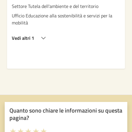
Settore Tutela dell'ambiente e del territorio
Ufficio Educazione alla sostenibilità e servizi per la
mobilità
Vedi altri 1
Quanto sono chiare le informazioni su questa
pagina?