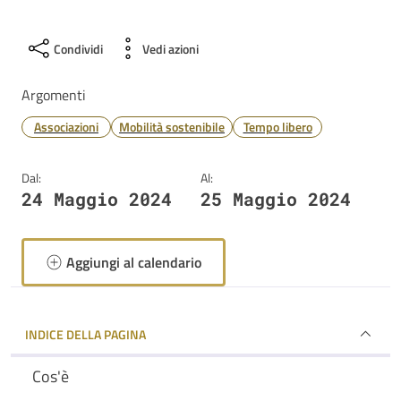
Condividi
Vedi azioni
Argomenti
Associazioni
Mobilità sostenibile
Tempo libero
Dal:
Al:
24 Maggio 2024
25 Maggio 2024
Aggiungi al calendario
INDICE DELLA PAGINA
Cos'è