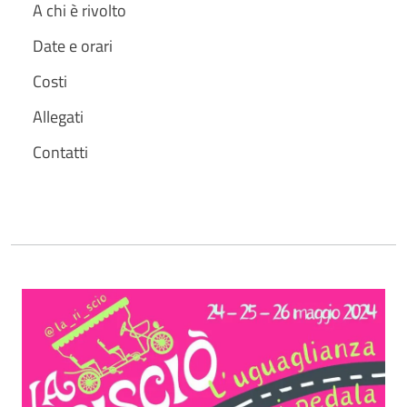
A chi è rivolto
Date e orari
Costi
Allegati
Contatti