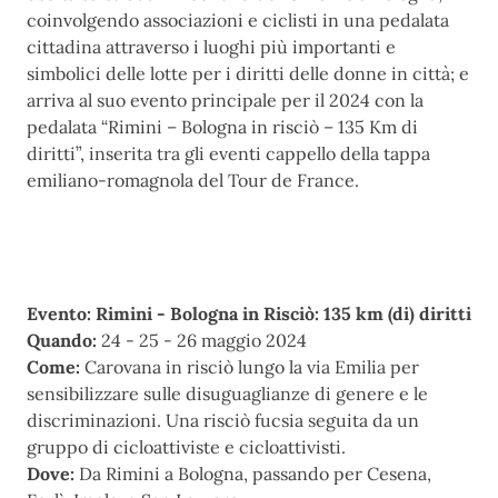
coinvolgendo associazioni e ciclisti in una pedalata
cittadina attraverso i luoghi più importanti e
simbolici delle lotte per i diritti delle donne in città; e
arriva al suo evento principale per il 2024 con la
pedalata “Rimini – Bologna in risciò – 135 Km di
diritti”, inserita tra gli eventi cappello della tappa
emiliano-romagnola del Tour de France.
Evento: Rimini - Bologna in Risciò: 135 km (di) diritti
Quando:
24 - 25 - 26 maggio 2024
Come:
Carovana in risciò lungo la via Emilia per
sensibilizzare sulle disuguaglianze di genere e le
discriminazioni. Una risciò fucsia seguita da un
gruppo di cicloattiviste e cicloattivisti.
Dove:
Da Rimini a Bologna, passando per Cesena,