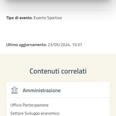
Tipo di evento
: Evento Sportivo
Ultimo aggiornamento:
23/05/2024, 15:37
Contenuti correlati
Amministrazione
Ufficio Partecipazione
Settore Sviluppo economico