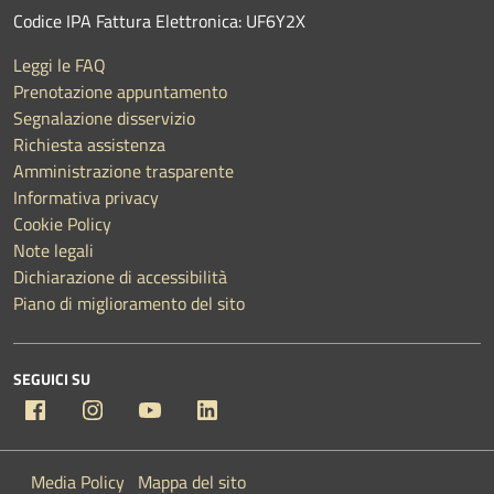
Codice IPA Fattura Elettronica: UF6Y2X
Leggi le FAQ
Prenotazione appuntamento
Segnalazione disservizio
Richiesta assistenza
Amministrazione trasparente
Informativa privacy
Cookie Policy
Note legali
Dichiarazione di accessibilità
Piano di miglioramento del sito
SEGUICI SU
Facebook
Instagram
YouTube
Linkedin
Media Policy
Mappa del sito