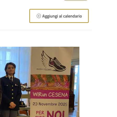
Aggiungi al calendario