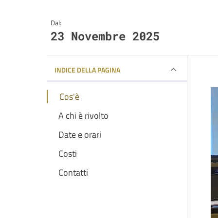
Dal:
23 Novembre 2025
INDICE DELLA PAGINA
Cos'è
A chi è rivolto
Date e orari
Costi
Contatti