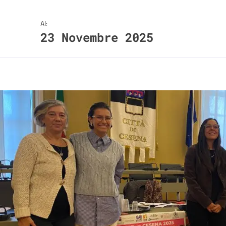
Al:
23 Novembre 2025