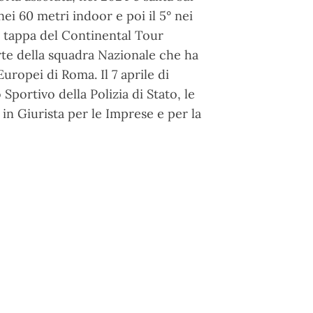
ei 60 metri indoor e poi il 5° nei
a tappa del Continental Tour
arte della squadra Nazionale che ha
Europei di Roma. Il 7 aprile di
Sportivo della Polizia di Stato, le
n Giurista per le Imprese e per la