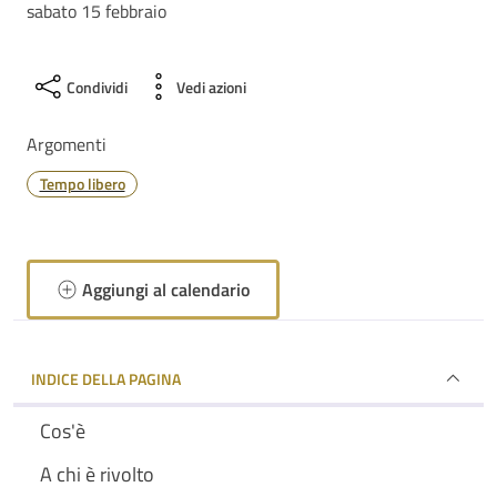
sabato 15 febbraio
Condividi
Vedi azioni
Argomenti
Tempo libero
Aggiungi al calendario
INDICE DELLA PAGINA
Cos'è
A chi è rivolto