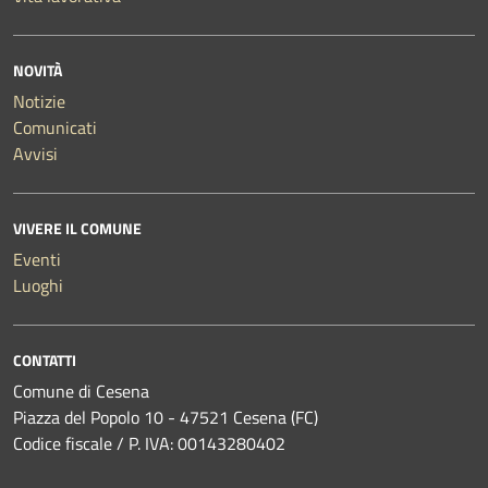
NOVITÀ
Notizie
Comunicati
Avvisi
VIVERE IL COMUNE
Eventi
Luoghi
CONTATTI
Comune di Cesena
Piazza del Popolo 10 - 47521 Cesena (FC)
Codice fiscale / P. IVA: 00143280402