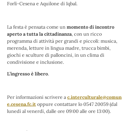
Forlì-Cesena e Aquilone di Iqbal.
La festa è pensata come un
momento di incontro
aperto a tutta la cittadinanza
, con un ricco
programma di attività per grandi e piccoli: musica,
merenda, letture in lingua madre, trucca bimbi,
giochi e sculture di palloncini, in un clima di
condivisione e inclusione.
L’ingresso è libero
.
Per informazioni scrivere a
c.interculturale@comun
e.cesena.fc.it
oppure contattare lo 0547 20059 (dal
lunedì al venerdì, dalle ore 09:00 alle ore 13:00).