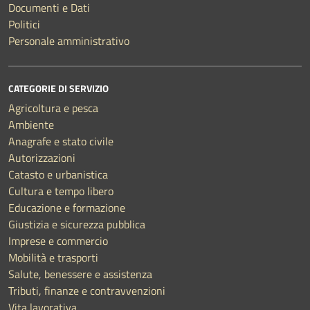
Documenti e Dati
Politici
Personale amministrativo
CATEGORIE DI SERVIZIO
Agricoltura e pesca
Ambiente
Anagrafe e stato civile
Autorizzazioni
Catasto e urbanistica
Cultura e tempo libero
Educazione e formazione
Giustizia e sicurezza pubblica
Imprese e commercio
Mobilità e trasporti
Salute, benessere e assistenza
Tributi, finanze e contravvenzioni
Vita lavorativa