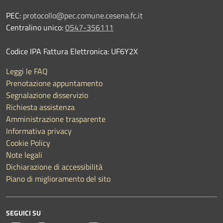
PEC:
protocollo@pec.comune.cesena.fc.it
Centralino unico:
0547-356111
Codice IPA Fattura Elettronica: UF6Y2X
Leggi le FAQ
Prenotazione appuntamento
Segnalazione disservizio
Richiesta assistenza
Amministrazione trasparente
Informativa privacy
Cookie Policy
Note legali
Dichiarazione di accessibilità
Piano di miglioramento del sito
SEGUICI SU