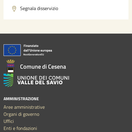
Segnala disservizio
Comune di Cesena
AMMINISTRAZIONE
Aree amministrative
Organi di governo
Uffici
Enti e fondazioni