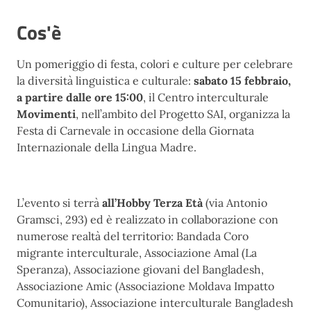
Cos'è
Un pomeriggio di festa, colori e culture per celebrare
la diversità linguistica e culturale:
sabato 15 febbraio,
a partire dalle ore 15:00
, il Centro interculturale
Movimenti
, nell’ambito del Progetto SAI, organizza la
Festa di Carnevale in occasione della Giornata
Internazionale della Lingua Madre.
L’evento si terrà
all’Hobby Terza Età
(via Antonio
Gramsci, 293) ed è realizzato in collaborazione con
numerose realtà del territorio: Bandada Coro
migrante interculturale, Associazione Amal (La
Speranza), Associazione giovani del Bangladesh,
Associazione Amic (Associazione Moldava Impatto
Comunitario), Associazione interculturale Bangladesh