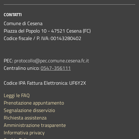
CONTATTI
Comune di Cesena
Piazza del Popolo 10 - 47521 Cesena (FC)
Codice fiscale / P. IVA: 00143280402
PEC:
protocollo@pec.comune.cesena.fc.it
Centralino unico:
0547-356111
Codice IPA Fattura Elettronica: UF6Y2X
Leggi le FAQ
Prenotazione appuntamento
Segnalazione disservizio
Richiesta assistenza
Amministrazione trasparente
Informativa privacy