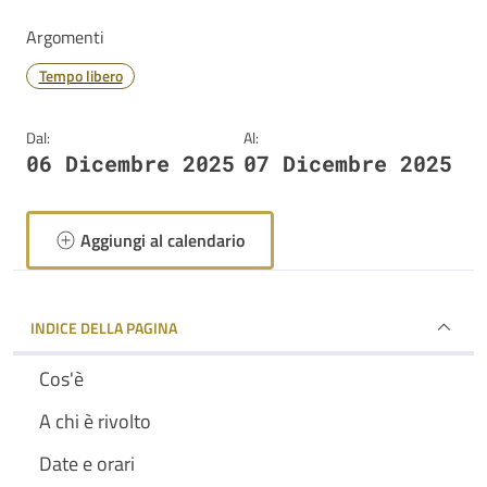
Argomenti
Tempo libero
Dal:
Al:
06 Dicembre 2025
07 Dicembre 2025
Aggiungi al calendario
INDICE DELLA PAGINA
Cos'è
A chi è rivolto
Date e orari