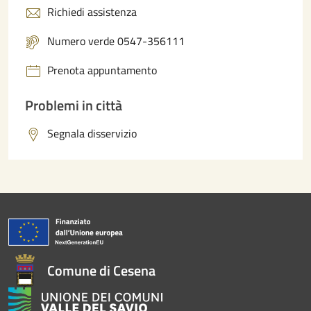
Richiedi assistenza
Numero verde 0547-356111
Prenota appuntamento
Problemi in città
Segnala disservizio
Comune di Cesena