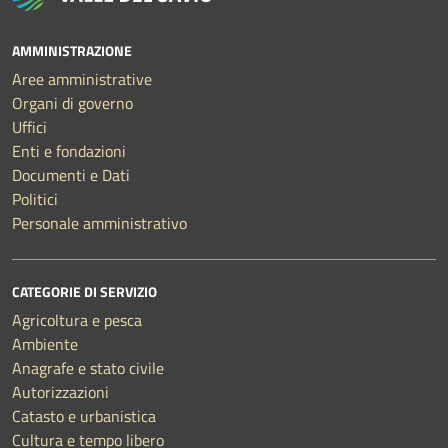
AMMINISTRAZIONE
Aree amministrative
Organi di governo
Uffici
Enti e fondazioni
Documenti e Dati
Politici
Personale amministrativo
CATEGORIE DI SERVIZIO
Agricoltura e pesca
Ambiente
Anagrafe e stato civile
Autorizzazioni
Catasto e urbanistica
Cultura e tempo libero