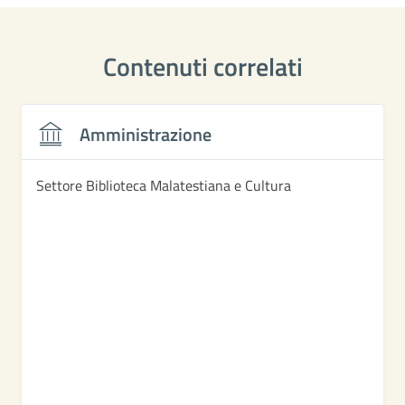
Contenuti correlati
Amministrazione
Settore Biblioteca Malatestiana e Cultura