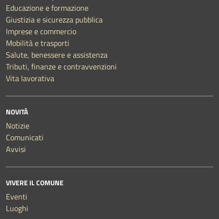
Educazione e formazione
Giustizia e sicurezza pubblica
Imprese e commercio
Mobilità e trasporti
Salute, benessere e assistenza
Tributi, finanze e contravvenzioni
Vita lavorativa
NOVITÀ
Notizie
Comunicati
Avvisi
VIVERE IL COMUNE
Eventi
Luoghi