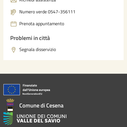
Numero verde 0547-356111
Prenota appuntamento
Problemi in città
Segnala disservizio
Comune di Cesena