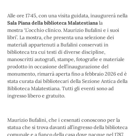
Alle ore 17:45, con una visita guidata, inaugurerà nella
Sala Piana della biblioteca Malatestiana
la
mostra ‘L’occhio clinico. Maurizio Bufalini e i suoi
libri’. La mostra, che presenta una selezione dei
materiali appartenuti a Bufalini conservati in
biblioteca tra cui testi di diverse discipline,
manoscritti autografi, stampe, fotografie e materiale
prodotto in occasione dell’inaugurazione del
monumento, rimarrà aperta fino a febbraio 2026 ed è
stata curata dai bibliotecari della Sezione Antica della
Biblioteca Malatestiana. Tutti gli eventi sono ad
ingresso libero e gratuito.
Maurizio Bufalini, che i cesenati conoscono per la
statua che si trova davanti all’ingresso della biblioteca
comunale e a fianco della casa dove nacque nel 1787,