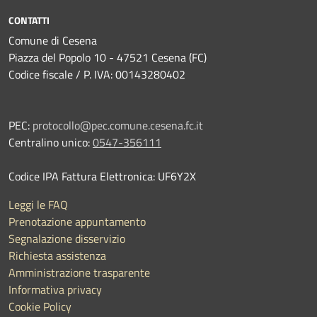
CONTATTI
Comune di Cesena
Piazza del Popolo 10 - 47521 Cesena (FC)
Codice fiscale / P. IVA: 00143280402
PEC:
protocollo@pec.comune.cesena.fc.it
Centralino unico:
0547-356111
Codice IPA Fattura Elettronica: UF6Y2X
Leggi le FAQ
Prenotazione appuntamento
Segnalazione disservizio
Richiesta assistenza
Amministrazione trasparente
Informativa privacy
Cookie Policy