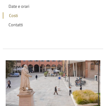
Date e orari
Costi
Contatti