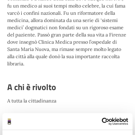
fu un medico ai suoi tempi molto celebre, la cui fama
varcò i confini nazionali. Fu un riformatore della
medicina, allora dominata da una serie di ‘sistemi
medici’ dogmatici non fondati su un rigoroso esame
del paziente. Passò gran parte della sua vita a Firenze
dove insegnò Clinica Medica presso l’ospedale di
Santa Maria Nuova, ma rimase sempre molto legato
alla città alla quale donò la sua importante raccolta
libraria.
A chi è rivolto
A tutta la cittadinanza
Date e orari