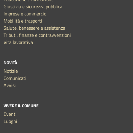
Giustizia e sicurezza pubblica
Imprese e commercio
Mobilità e trasporti
Salute, benessere e assistenza
Tributi, finanze e contravvenzioni
Vita lavorativa
NOVITÀ
Notizie
Comunicati
Avvisi
VIVERE IL COMUNE
Eventi
Luoghi