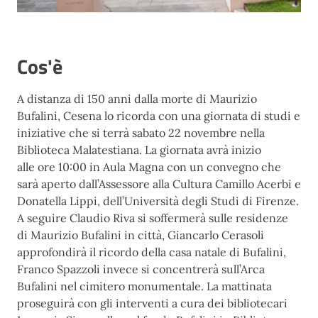
Cos'è
A distanza di 150 anni dalla morte di Maurizio
Bufalini, Cesena lo ricorda con una giornata di studi e
iniziative che si terrà sabato 22 novembre nella
Biblioteca Malatestiana. La giornata avrà inizio
alle ore 10:00 in Aula Magna con un convegno che
sarà aperto dall’Assessore alla Cultura Camillo Acerbi e
Donatella Lippi, dell’Università degli Studi di Firenze.
A seguire Claudio Riva si soffermerà sulle residenze
di Maurizio Bufalini in città, Giancarlo Cerasoli
approfondirà il ricordo della casa natale di Bufalini,
Franco Spazzoli invece si concentrerà sull’Arca
Bufalini nel cimitero monumentale. La mattinata
proseguirà con gli interventi a cura dei bibliotecari