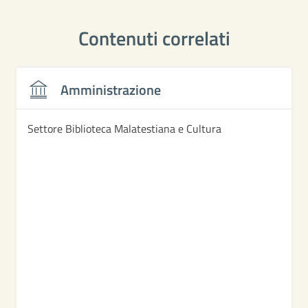
Contenuti correlati
Amministrazione
Settore Biblioteca Malatestiana e Cultura