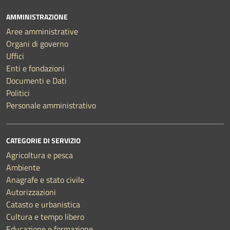
AMMINISTRAZIONE
Aree amministrative
Organi di governo
Uffici
Enti e fondazioni
Documenti e Dati
Politici
Personale amministrativo
CATEGORIE DI SERVIZIO
Agricoltura e pesca
Ambiente
Anagrafe e stato civile
Autorizzazioni
Catasto e urbanistica
Cultura e tempo libero
Educazione e formazione