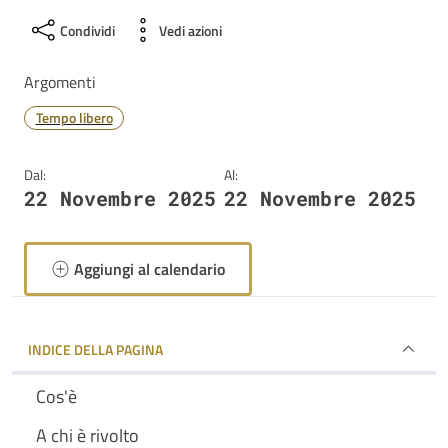
Condividi
Vedi azioni
Argomenti
Tempo libero
Dal:
Al:
22 Novembre 2025
22 Novembre 2025
Aggiungi al calendario
INDICE DELLA PAGINA
Cos'è
A chi è rivolto