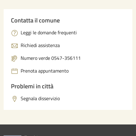
Contatta il comune
Leggi le domande frequenti
Richiedi assistenza
Numero verde 0547-356111
Prenota appuntamento
Problemi in città
Segnala disservizio