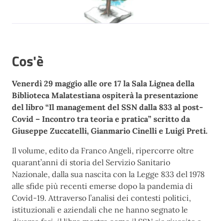
Cos'è
Venerdì 29 maggio alle ore 17
la Sala Lignea della
Biblioteca Malatestiana ospiterà la presentazione
del libro “Il management del SSN dalla 833 al post-
Covid – Incontro tra teoria e pratica” scritto da
Giuseppe Zuccatelli, Gianmario Cinelli e Luigi Preti.
Il volume, edito da Franco Angeli, ripercorre oltre
quarant’anni di storia del Servizio Sanitario
Nazionale, dalla sua nascita con la Legge 833 del 1978
alle sfide più recenti emerse dopo la pandemia di
Covid-19. Attraverso l’analisi dei contesti politici,
istituzionali e aziendali che ne hanno segnato le