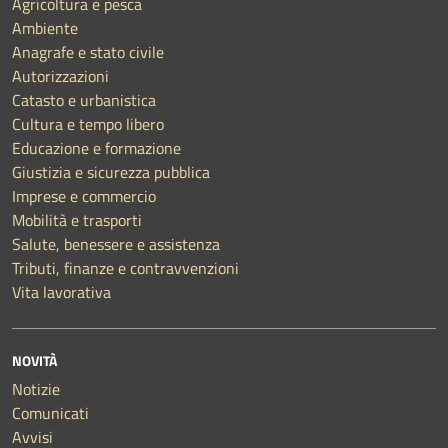
Agricoltura e pesca
Ambiente
Anagrafe e stato civile
Autorizzazioni
Catasto e urbanistica
Cultura e tempo libero
Educazione e formazione
Giustizia e sicurezza pubblica
Imprese e commercio
Mobilità e trasporti
Salute, benessere e assistenza
Tributi, finanze e contravvenzioni
Vita lavorativa
NOVITÀ
Notizie
Comunicati
Avvisi