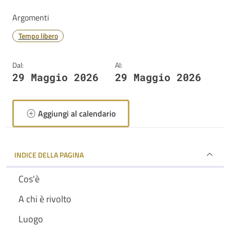
Argomenti
Tempo libero
Dal:
Al:
29 Maggio 2026
29 Maggio 2026
Aggiungi al calendario
INDICE DELLA PAGINA
Cos'è
A chi è rivolto
Luogo