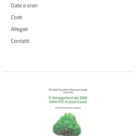
Date e orari
Costi
Allegati
Contatti