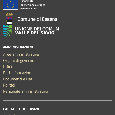
Comune di Cesena
AMMINISTRAZIONE
Aree amministrative
Organi di governo
Uffici
Enti e fondazioni
Documenti e Dati
Politici
Personale amministrativo
CATEGORIE DI SERVIZIO