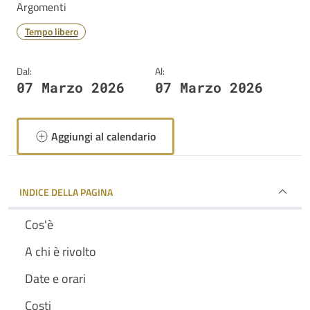
Argomenti
Tempo libero
Dal:
Al:
07 Marzo 2026
07 Marzo 2026
Aggiungi al calendario
INDICE DELLA PAGINA
Cos'è
A chi è rivolto
Date e orari
Costi