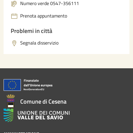
Numero verde 0547-356111
Prenota appuntamento
Problemi in città
Segnala disservizio
Comune di Cesena