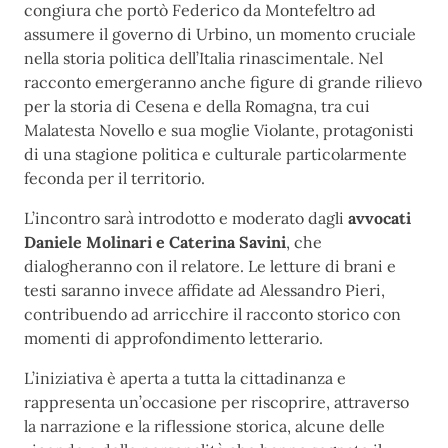
congiura che portò Federico da Montefeltro ad
assumere il governo di Urbino, un momento cruciale
nella storia politica dell’Italia rinascimentale. Nel
racconto emergeranno anche figure di grande rilievo
per la storia di Cesena e della Romagna, tra cui
Malatesta Novello e sua moglie Violante, protagonisti
di una stagione politica e culturale particolarmente
feconda per il territorio.
L’incontro sarà introdotto e moderato dagli
avvocati
Daniele Molinari e Caterina Savini
, che
dialogheranno con il relatore. Le letture di brani e
testi saranno invece affidate ad Alessandro Pieri,
contribuendo ad arricchire il racconto storico con
momenti di approfondimento letterario.
L’iniziativa è aperta a tutta la cittadinanza e
rappresenta un’occasione per riscoprire, attraverso
la narrazione e la riflessione storica, alcune delle