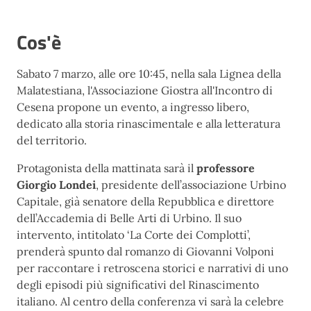
Cos'è
Sabato 7 marzo, alle ore 10:45, nella sala Lignea della
Malatestiana, l'Associazione Giostra all'Incontro di
Cesena propone un evento, a ingresso libero,
dedicato alla storia rinascimentale e alla letteratura
del territorio.
Protagonista della mattinata sarà il
professore
Giorgio Londei
, presidente dell’associazione Urbino
Capitale, già senatore della Repubblica e direttore
dell’Accademia di Belle Arti di Urbino. Il suo
intervento, intitolato ‘La Corte dei Complotti’,
prenderà spunto dal romanzo di Giovanni Volponi
per raccontare i retroscena storici e narrativi di uno
degli episodi più significativi del Rinascimento
italiano. Al centro della conferenza vi sarà la celebre