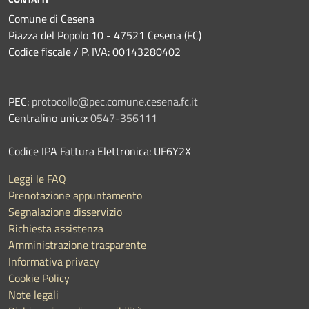
Comune di Cesena
Piazza del Popolo 10 - 47521 Cesena (FC)
Codice fiscale / P. IVA: 00143280402
PEC:
protocollo@pec.comune.cesena.fc.it
Centralino unico:
0547-356111
Codice IPA Fattura Elettronica: UF6Y2X
Leggi le FAQ
Prenotazione appuntamento
Segnalazione disservizio
Richiesta assistenza
Amministrazione trasparente
Informativa privacy
Cookie Policy
Note legali