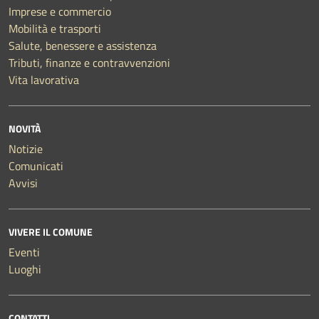
Imprese e commercio
Mobilità e trasporti
Salute, benessere e assistenza
Tributi, finanze e contravvenzioni
Vita lavorativa
NOVITÀ
Notizie
Comunicati
Avvisi
VIVERE IL COMUNE
Eventi
Luoghi
CONTATTI