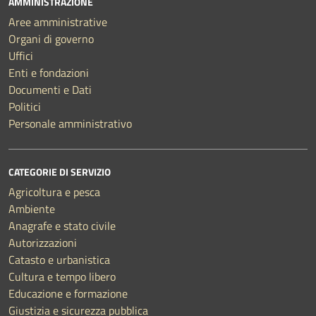
AMMINISTRAZIONE
Aree amministrative
Organi di governo
Uffici
Enti e fondazioni
Documenti e Dati
Politici
Personale amministrativo
CATEGORIE DI SERVIZIO
Agricoltura e pesca
Ambiente
Anagrafe e stato civile
Autorizzazioni
Catasto e urbanistica
Cultura e tempo libero
Educazione e formazione
Giustizia e sicurezza pubblica