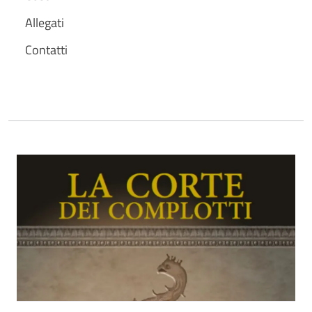
Allegati
Contatti