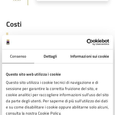
Costi
Gratuito
Consenso
Dettagli
Informazioni sui cookie
Allegati
Questo sito web utilizza i cookie
Locandina evento 7 marzo 2026 (PDF)
Questo sito utilizza i cookie tecnici di navigazione e di
sessione per garantire la corretta fruizione del sito, e
cookie analitici per raccogliere informazioni sull'uso del sito
da parte degli utenti. Per saperne di più sull'utilizzo dei dati
e su come disabilitare i cookie oppure abilitarne solo alcuni,
Contatti
consulta la nostra Cookie Policy.