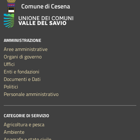
Comune di Cesena
AMMINISTRAZIONE
Aree amministrative
Organi di governo
Uffici
Enti e fondazioni
Documenti e Dati
Politici
Personale amministrativo
CATEGORIE DI SERVIZIO
Agricoltura e pesca
Ambiente
Anagrafe e stato civile