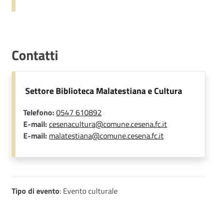
Contatti
Settore Biblioteca Malatestiana e Cultura
Telefono:
0547 610892
E-mail:
cesenacultura@comune.cesena.fc.it
E-mail:
malatestiana@comune.cesena.fc.it
Tipo di evento
: Evento culturale