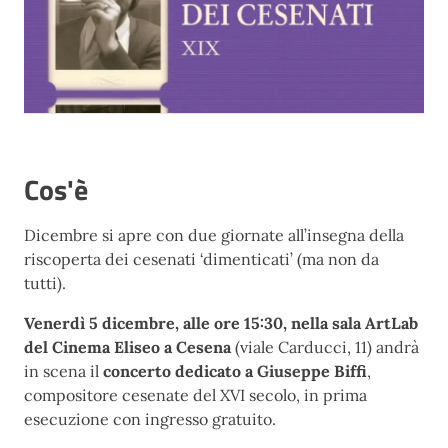
Cos'è
Dicembre si apre con due giornate all’insegna della
riscoperta dei cesenati ‘dimenticati’ (ma non da
tutti).
Venerdì 5 dicembre, alle ore 15:30, nella sala ArtLab
del Cinema Eliseo a Cesena
(viale Carducci, 11) andrà
in scena il
concerto dedicato a Giuseppe Biffi
,
compositore cesenate del XVI secolo, in prima
esecuzione con ingresso gratuito.