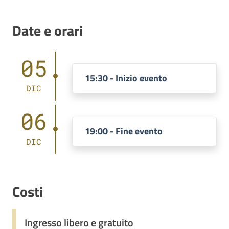
Date e orari
05
15:30 - Inizio evento
DIC
06
19:00 - Fine evento
DIC
Costi
Ingresso libero e gratuito