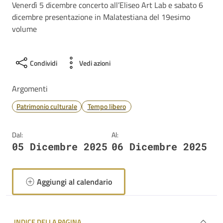
Venerdì 5 dicembre concerto all’Eliseo Art Lab e sabato 6
dicembre presentazione in Malatestiana del 19esimo
volume
Condividi
Vedi azioni
Argomenti
Patrimonio culturale
Tempo libero
Dal:
Al:
05 Dicembre 2025
06 Dicembre 2025
Aggiungi al calendario
INDICE DELLA PAGINA