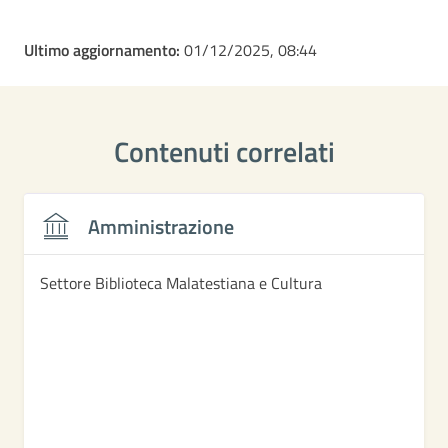
Ultimo aggiornamento:
01/12/2025, 08:44
Contenuti correlati
Amministrazione
Settore Biblioteca Malatestiana e Cultura