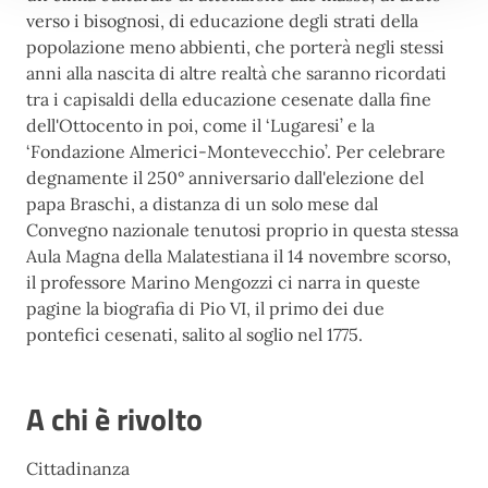
verso i bisognosi, di educazione degli strati della
popolazione meno abbienti, che porterà negli stessi
anni alla nascita di altre realtà che saranno ricordati
tra i capisaldi della educazione cesenate dalla fine
dell'Ottocento in poi, come il ‘Lugaresi’ e la
‘Fondazione Almerici-Montevecchio’. Per celebrare
degnamente il 250° anniversario dall'elezione del
papa Braschi, a distanza di un solo mese dal
Convegno nazionale tenutosi proprio in questa stessa
Aula Magna della Malatestiana il 14 novembre scorso,
il professore Marino Mengozzi ci narra in queste
pagine la biografia di Pio VI, il primo dei due
pontefici cesenati, salito al soglio nel 1775.
A chi è rivolto
Cittadinanza