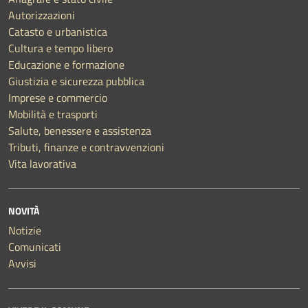
Autorizzazioni
Catasto e urbanistica
Cultura e tempo libero
Educazione e formazione
Giustizia e sicurezza pubblica
Imprese e commercio
Mobilità e trasporti
Salute, benessere e assistenza
Tributi, finanze e contravvenzioni
Vita lavorativa
NOVITÀ
Notizie
Comunicati
Avvisi