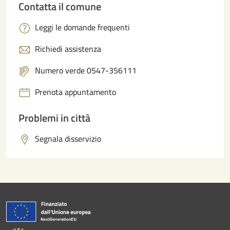
Contatta il comune
Leggi le domande frequenti
Richiedi assistenza
Numero verde 0547-356111
Prenota appuntamento
Problemi in città
Segnala disservizio