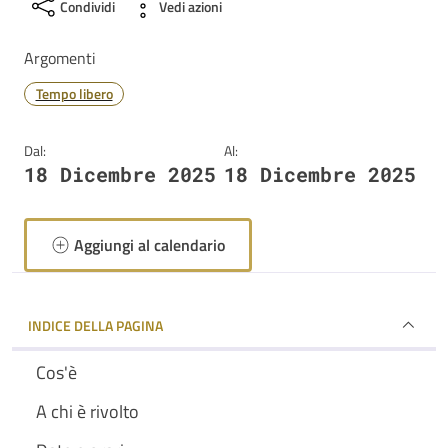
Condividi
Vedi azioni
Argomenti
Tempo libero
Dal:
Al:
18 Dicembre 2025
18 Dicembre 2025
Aggiungi al calendario
INDICE DELLA PAGINA
Cos'è
A chi è rivolto