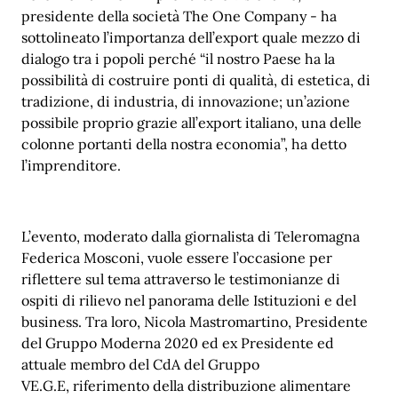
presidente della società The One Company - ha
sottolineato l’importanza dell’export quale mezzo di
dialogo tra i popoli perché “il nostro Paese ha la
possibilità di costruire ponti di qualità, di estetica, di
tradizione, di industria, di innovazione; un’azione
possibile proprio grazie all’export italiano, una delle
colonne portanti della nostra economia”, ha detto
l’imprenditore.
L’evento, moderato dalla giornalista di Teleromagna
Federica Mosconi, vuole essere l’occasione per
riflettere sul tema attraverso le testimonianze di
ospiti di rilievo nel panorama delle Istituzioni e del
business. Tra loro, Nicola Mastromartino, Presidente
del Gruppo Moderna 2020 ed ex Presidente ed
attuale membro del CdA del Gruppo
VE.G.E, riferimento della distribuzione alimentare