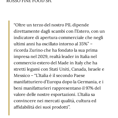
ROSSO FINE FOOD Srl.
“Oltre un terzo del nostro PIL dipende
direttamente dagli scambi con l’Estero, con un
indicatore di apertura commerciale che negli
ultimi anni ha oscillato intorno al 35%” –
ricorda Zurino che ha fondato la sua prima
impresa nel 2029, realtà leader in Italia nel
commercio estero del Made in Italy che ha
stretti legami con Stati Uniti, Canada, Israele e
Messico – “L’Italia è il secondo Paese
manifatturiero d’Europa dopo la Germania, e i
beni manifatturieri rappresentano il 97% del
valore delle nostre esportazioni. L’Italia sa
convincere nei mercati qualità, cultura ed
affidabilità dei suoi prodotti”.