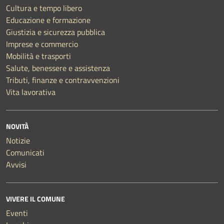
Cultura e tempo libero
Educazione e formazione
Giustizia e sicurezza pubblica
Imprese e commercio
Mobilità e trasporti
Salute, benessere e assistenza
Tributi, finanze e contravvenzioni
Vita lavorativa
NOVITÀ
Notizie
Comunicati
Avvisi
VIVERE IL COMUNE
Eventi