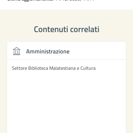
Contenuti correlati
Amministrazione
Settore Biblioteca Malatestiana e Cultura