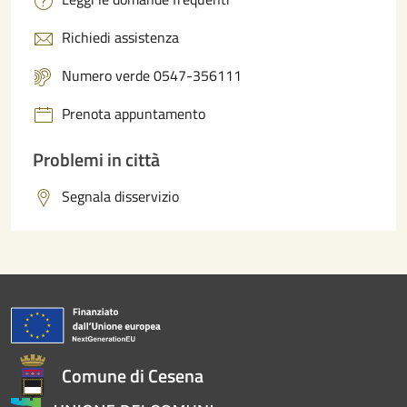
Richiedi assistenza
Numero verde 0547-356111
Prenota appuntamento
Problemi in città
Segnala disservizio
Comune di Cesena