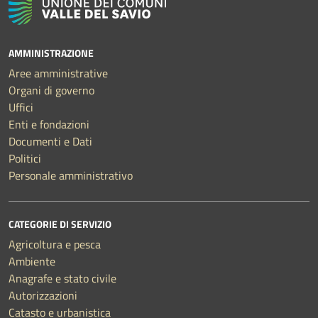
AMMINISTRAZIONE
Aree amministrative
Organi di governo
Uffici
Enti e fondazioni
Documenti e Dati
Politici
Personale amministrativo
CATEGORIE DI SERVIZIO
Agricoltura e pesca
Ambiente
Anagrafe e stato civile
Autorizzazioni
Catasto e urbanistica