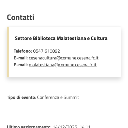
Contatti
Settore Biblioteca Malatestiana e Cultura
Telefono:
0547 610892
E-mail:
cesenacultura@comune.cesena.fc.it
E-mail:
malatestiana@comune.cesena.fc.it
Tipo di evento
: Conferenza e Summit
Ultimo aggiornamento:
14/12/2025, 14:11