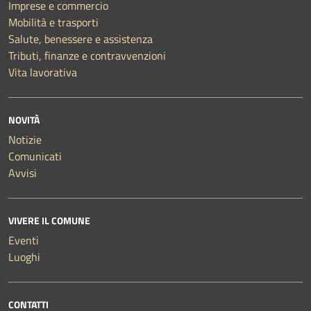
Imprese e commercio
Mobilità e trasporti
Salute, benessere e assistenza
Tributi, finanze e contravvenzioni
Vita lavorativa
NOVITÀ
Notizie
Comunicati
Avvisi
VIVERE IL COMUNE
Eventi
Luoghi
CONTATTI