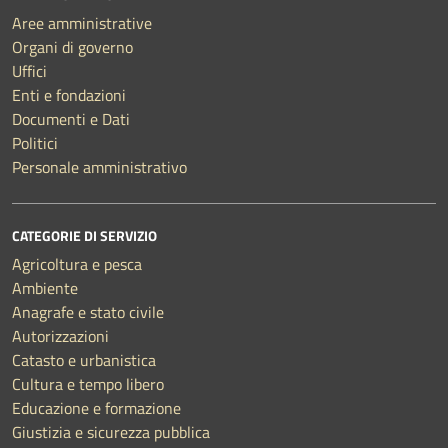
Aree amministrative
Organi di governo
Uffici
Enti e fondazioni
Documenti e Dati
Politici
Personale amministrativo
CATEGORIE DI SERVIZIO
Agricoltura e pesca
Ambiente
Anagrafe e stato civile
Autorizzazioni
Catasto e urbanistica
Cultura e tempo libero
Educazione e formazione
Giustizia e sicurezza pubblica