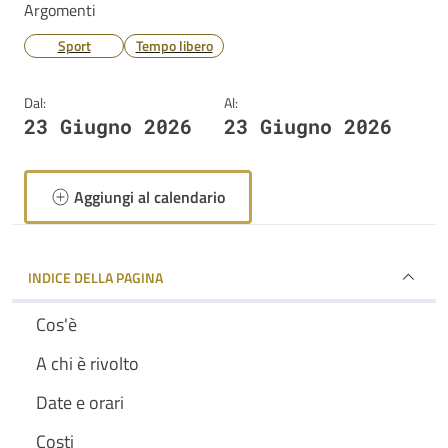
Argomenti
Sport
Tempo libero
Dal:
Al:
23 Giugno 2026
23 Giugno 2026
Aggiungi al calendario
INDICE DELLA PAGINA
Cos'è
A chi è rivolto
Date e orari
Costi