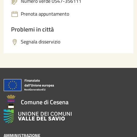
Numero verde 0547-356111
Prenota appuntamento
Problemi in città
Segnala disservizio
Comune di Cesena
AMMINISTRAZIONE