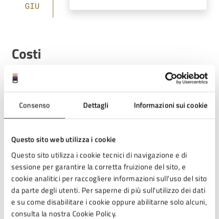
GIU
Costi
Gratuito
Consenso
Dettagli
Informazioni sui cookie
Allegati
Questo sito web utilizza i cookie
Questo sito utilizza i cookie tecnici di navigazione e di
Locandina Rassegna Libraria (PDF)
sessione per garantire la corretta fruizione del sito, e
cookie analitici per raccogliere informazioni sull'uso del sito
da parte degli utenti. Per saperne di più sull'utilizzo dei dati
e su come disabilitare i cookie oppure abilitarne solo alcuni,
consulta la nostra Cookie Policy.