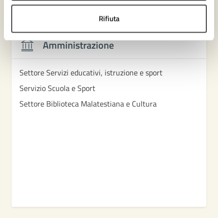
Contenuti correlati
Rifiuta
Amministrazione
Settore Servizi educativi, istruzione e sport
Servizio Scuola e Sport
Settore Biblioteca Malatestiana e Cultura