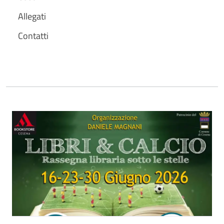
Allegati
Contatti