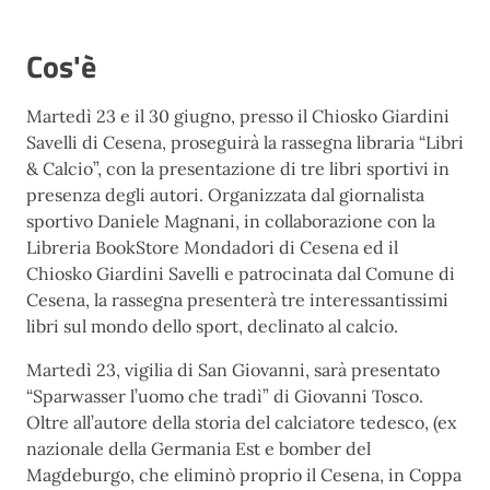
Cos'è
Martedì 23 e il 30 giugno, presso il Chiosko Giardini
Savelli di Cesena, proseguirà la rassegna libraria “Libri
& Calcio”, con la presentazione di tre libri sportivi in
presenza degli autori. Organizzata dal giornalista
sportivo Daniele Magnani, in collaborazione con la
Libreria BookStore Mondadori di Cesena ed il
Chiosko Giardini Savelli e patrocinata dal Comune di
Cesena, la rassegna presenterà tre interessantissimi
libri sul mondo dello sport, declinato al calcio.
Martedì 23, vigilia di San Giovanni, sarà presentato
“Sparwasser l’uomo che tradì” di Giovanni Tosco.
Oltre all’autore della storia del calciatore tedesco, (ex
nazionale della Germania Est e bomber del
Magdeburgo, che eliminò proprio il Cesena, in Coppa