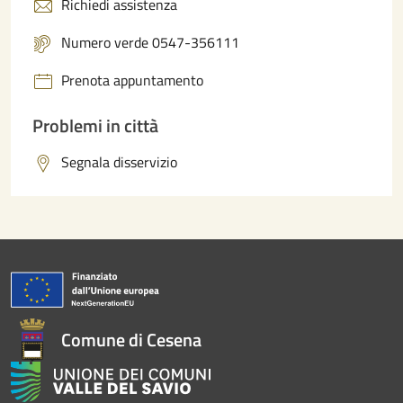
Richiedi assistenza
Numero verde 0547-356111
Prenota appuntamento
Problemi in città
Segnala disservizio
Comune di Cesena