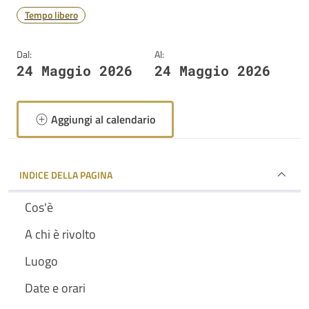
Tempo libero
Dal:
Al:
24 Maggio 2026
24 Maggio 2026
Aggiungi al calendario
INDICE DELLA PAGINA
Cos'è
A chi è rivolto
Luogo
Date e orari