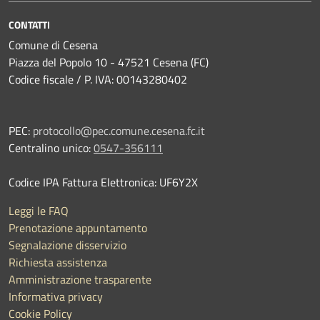
CONTATTI
Comune di Cesena
Piazza del Popolo 10 - 47521 Cesena (FC)
Codice fiscale / P. IVA: 00143280402
PEC:
protocollo@pec.comune.cesena.fc.it
Centralino unico:
0547-356111
Codice IPA Fattura Elettronica: UF6Y2X
Leggi le FAQ
Prenotazione appuntamento
Segnalazione disservizio
Richiesta assistenza
Amministrazione trasparente
Informativa privacy
Cookie Policy