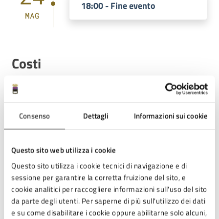
18:00 - Fine evento
MAG
Costi
Gratuito
Consenso
Dettagli
Informazioni sui cookie
Allegati
Questo sito web utilizza i cookie
Questo sito utilizza i cookie tecnici di navigazione e di
ASS POLONIA_enzo casadio (PDF)
sessione per garantire la corretta fruizione del sito, e
cookie analitici per raccogliere informazioni sull'uso del sito
da parte degli utenti. Per saperne di più sull'utilizzo dei dati
e su come disabilitare i cookie oppure abilitarne solo alcuni,