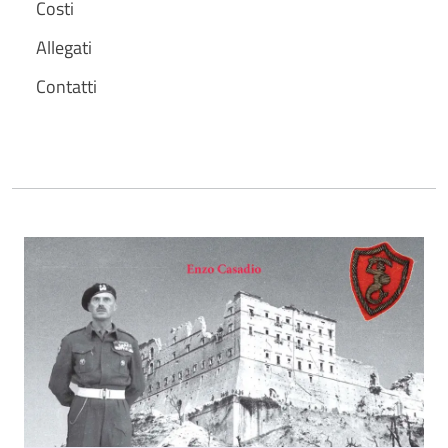
Costi
Allegati
Contatti