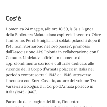
Cos'è
Domenica 24 maggio, alle ore 16:30, la Sala Lignea
della Biblioteca Malatestiana ospiterà l’incontro ‘Oltre
l’uniforme. Perché migliaia di soldati polacchi dopo il
1945 non ritornarono nel loro paese?’, promosso
dall’Associazione APS Polonia in collaborazione con il
Comune. L’iniziativa offrirà un momento di
approfondimento storico e culturale dedicato alle
vicende del II Corpo d’Armata polacco in Italia nel
periodo compreso tra il 1943 e il 1946, attraverso
l’incontro con Enzo Casadio, autore del volume ‘Da
Varsavia a Bologna. Il II Corpo d’Armata polacco in
Italia (1943-1946)’.
Partendo dalle pagine del libro, l’incontro