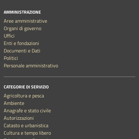
AMMINISTRAZIONE
Aree amministrative
Organi di governo
Uffici
Enti e fondazioni
Documenti e Dati
Politici
Personale amministrativo
CATEGORIE DI SERVIZIO
Agricoltura e pesca
Ambiente
Anagrafe e stato civile
Autorizzazioni
Catasto e urbanistica
Cultura e tempo libero