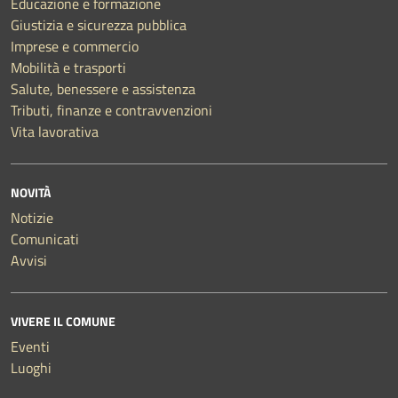
Educazione e formazione
Giustizia e sicurezza pubblica
Imprese e commercio
Mobilità e trasporti
Salute, benessere e assistenza
Tributi, finanze e contravvenzioni
Vita lavorativa
NOVITÀ
Notizie
Comunicati
Avvisi
VIVERE IL COMUNE
Eventi
Luoghi