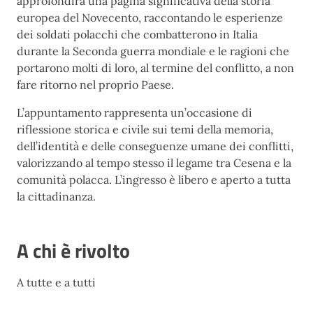
approfondirà una pagina significativa della storia
europea del Novecento, raccontando le esperienze
dei soldati polacchi che combatterono in Italia
durante la Seconda guerra mondiale e le ragioni che
portarono molti di loro, al termine del conflitto, a non
fare ritorno nel proprio Paese.
L’appuntamento rappresenta un’occasione di
riflessione storica e civile sui temi della memoria,
dell’identità e delle conseguenze umane dei conflitti,
valorizzando al tempo stesso il legame tra Cesena e la
comunità polacca. L’ingresso è libero e aperto a tutta
la cittadinanza.
A chi è rivolto
A tutte e a tutti