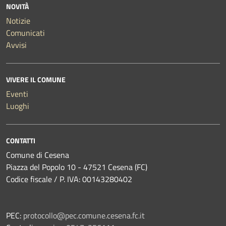
NOVITÀ
Notizie
Comunicati
Avvisi
VIVERE IL COMUNE
Eventi
Luoghi
CONTATTI
Comune di Cesena
Piazza del Popolo 10 - 47521 Cesena (FC)
Codice fiscale / P. IVA: 00143280402
PEC:
protocollo@pec.comune.cesena.fc.it