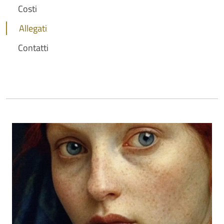
Costi
Allegati
Contatti