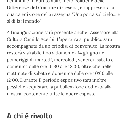
Femminile II’, curato dall’Ufficio Politiche delle
Differenze del Comune di Cesena, e rappresenta la
quarta edizione della rassegna “Una porta sul cielo… e
al di là il mondo’.
All’inaugurazione sarà presente anche l’Assessore alla
Cultura Camillo Acerbi. L’apertura al pubblico sarà
accompagnata da un brindisi di benvenuto. La mostra
resterà visitabile fino a domenica 14 giugno nei
pomeriggi di martedì, mercoledì, venerdì, sabato e
domenica dalle ore 16:30 alle 18:30, oltre che nelle
mattinate di sabato e domenica dalle ore 10:00 alle
12:00. Durante il periodo espositivo sarà inoltre
possibile acquistare la pubblicazione dedicata alla
mostra, contenente tutte le opere esposte.
A chi è rivolto