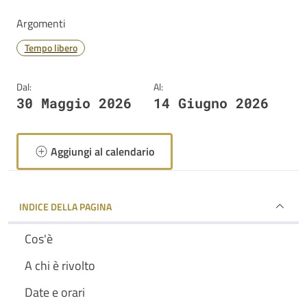
Argomenti
Tempo libero
Dal:
Al:
30 Maggio 2026
14 Giugno 2026
Aggiungi al calendario
INDICE DELLA PAGINA
Cos'è
A chi è rivolto
Date e orari