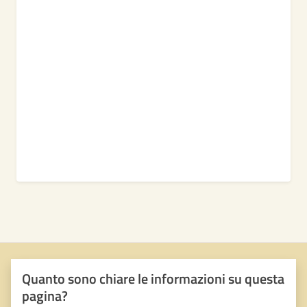
Quanto sono chiare le informazioni su questa
pagina?