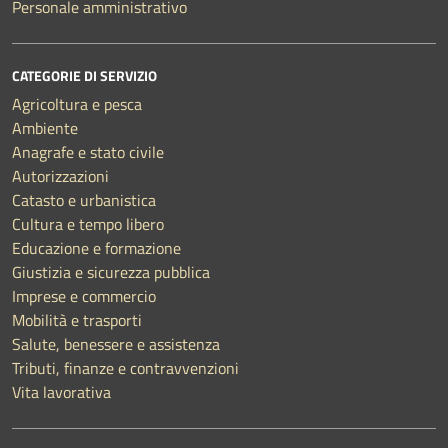
Personale amministrativo
CATEGORIE DI SERVIZIO
Agricoltura e pesca
Ambiente
Anagrafe e stato civile
Autorizzazioni
Catasto e urbanistica
Cultura e tempo libero
Educazione e formazione
Giustizia e sicurezza pubblica
Imprese e commercio
Mobilità e trasporti
Salute, benessere e assistenza
Tributi, finanze e contravvenzioni
Vita lavorativa