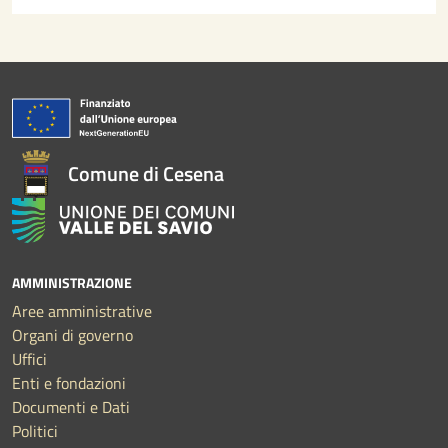
Comune di Cesena
AMMINISTRAZIONE
Aree amministrative
Organi di governo
Uffici
Enti e fondazioni
Documenti e Dati
Politici