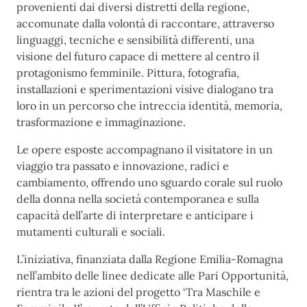
provenienti dai diversi distretti della regione,
accomunate dalla volontà di raccontare, attraverso
linguaggi, tecniche e sensibilità differenti, una
visione del futuro capace di mettere al centro il
protagonismo femminile. Pittura, fotografia,
installazioni e sperimentazioni visive dialogano tra
loro in un percorso che intreccia identità, memoria,
trasformazione e immaginazione.
Le opere esposte accompagnano il visitatore in un
viaggio tra passato e innovazione, radici e
cambiamento, offrendo uno sguardo corale sul ruolo
della donna nella società contemporanea e sulla
capacità dell’arte di interpretare e anticipare i
mutamenti culturali e sociali.
L’iniziativa, finanziata dalla Regione Emilia-Romagna
nell’ambito delle linee dedicate alle Pari Opportunità,
rientra tra le azioni del progetto ‘Tra Maschile e