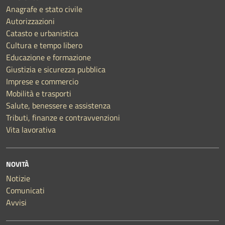
Anagrafe e stato civile
Autorizzazioni
Catasto e urbanistica
Cultura e tempo libero
Educazione e formazione
Giustizia e sicurezza pubblica
Imprese e commercio
Mobilità e trasporti
Salute, benessere e assistenza
Tributi, finanze e contravvenzioni
Vita lavorativa
NOVITÀ
Notizie
Comunicati
Avvisi