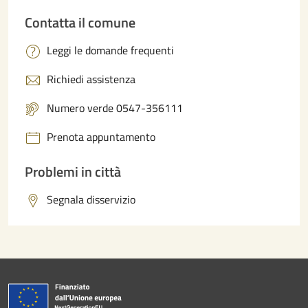
Contatta il comune
Leggi le domande frequenti
Richiedi assistenza
Numero verde 0547-356111
Prenota appuntamento
Problemi in città
Segnala disservizio