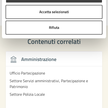
Accetta selezionati
Ultimo aggiornamento:
04/06/2026, 16:11
Rifiuta
Contenuti correlati
Amministrazione
Ufficio Partecipazione
Settore Servizi amministrativi, Partecipazione e
Patrimonio
Settore Polizia Locale