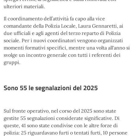
ulteriori materiali.
Il coordinamento dell’attività fa capo alla vice
comandante della Polizia Locale, Laura Gennaretti, ai
due ufficiali e agli agenti del terzo reparto di Polizia
sociale. Per i nuovi coordinatori vengono organizzati
momenti formativi specifici, mentre una volta all'anno si
svolge un incontro generale con tutti i referenti dei
gruppi.
Sono 55 le segnalazioni del 2025
Sul fronte operativo, nel corso del 2025 sono state
gestite 55 segnalazioni considerate significative. Di
queste, 41 sono state condivise con le altre forze di
polizia: 25 riguardavano furti o tentati furti, 10 persone