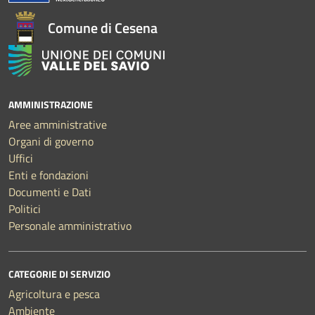
Comune di Cesena
AMMINISTRAZIONE
Aree amministrative
Organi di governo
Uffici
Enti e fondazioni
Documenti e Dati
Politici
Personale amministrativo
CATEGORIE DI SERVIZIO
Agricoltura e pesca
Ambiente