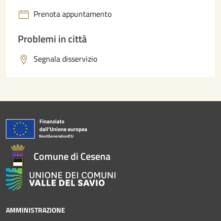
Prenota appuntamento
Problemi in città
Segnala disservizio
Comune di Cesena
AMMINISTRAZIONE