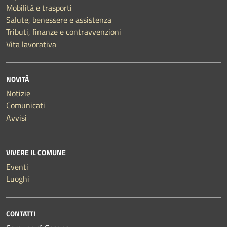
Mobilità e trasporti
Salute, benessere e assistenza
Tributi, finanze e contravvenzioni
Vita lavorativa
NOVITÀ
Notizie
Comunicati
Avvisi
VIVERE IL COMUNE
Eventi
Luoghi
CONTATTI