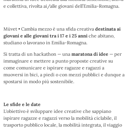
e collettiva, rivolta ai/alle giovani dell’Emilia-Romagna.
Mùvet • Cambia mezzo è una sfida creativa
destinata ai
giovani e alle giovani tra i 17 e i 25 anni
che abitano,
studiano o lavorano in Emilia-Romagna.
Si tratta di un hackathon — una
maratona di idee
— per
immaginare e mettere a punto proposte creative su
come comunicare e ispirare ragazze e ragazzi a
muoversi in bici, a piedi o con mezzi pubblici e dunque a
spostarsi in modo più sostenibile.
Le sfide e le date
L'obiettivo è sviluppare idee creative che sappiano
ispirare ragazze e ragazzi verso la mobilità ciclabile, il
trasporto pubblico locale, la mobilità integrata, il viaggio