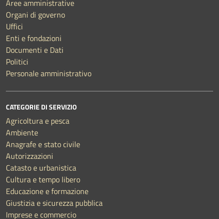
Aree amministrative
Organi di governo
Uffici
Enti e fondazioni
Documenti e Dati
Politici
Personale amministrativo
CATEGORIE DI SERVIZIO
Agricoltura e pesca
Ambiente
Anagrafe e stato civile
Autorizzazioni
Catasto e urbanistica
Cultura e tempo libero
Educazione e formazione
Giustizia e sicurezza pubblica
Imprese e commercio