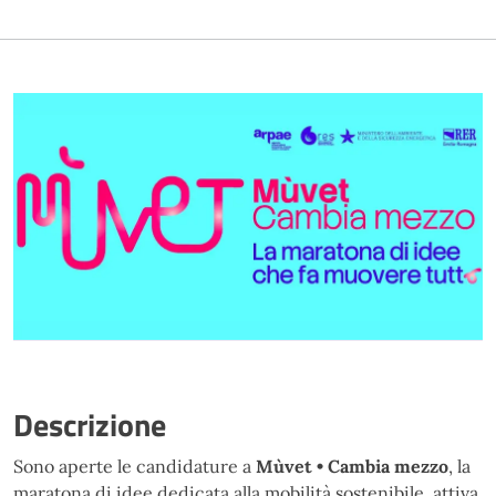
Descrizione
Sono aperte le candidature a
Mùvet • Cambia mezzo
, la
maratona di idee dedicata alla mobilità sostenibile, attiva