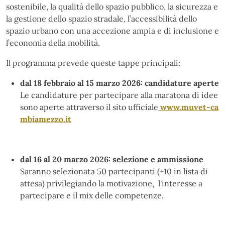
sostenibile, la qualità dello spazio pubblico, la sicurezza e
la gestione dello spazio stradale, l’accessibilità dello
spazio urbano con una accezione ampia e di inclusione e
l’economia della mobilità.
Il programma prevede queste tappe principali:
dal 18 febbraio al 15 marzo 2026: candidature aperte
Le candidature per partecipare alla maratona di idee
sono aperte attraverso il sito ufficiale
www.muvet-ca
mbiamezzo.it
dal 16 al 20 marzo 2026: selezione e ammissione
Saranno selezionatə 50 partecipanti (+10 in lista di
attesa) privilegiando la motivazione, l'interesse a
partecipare e il mix delle competenze.