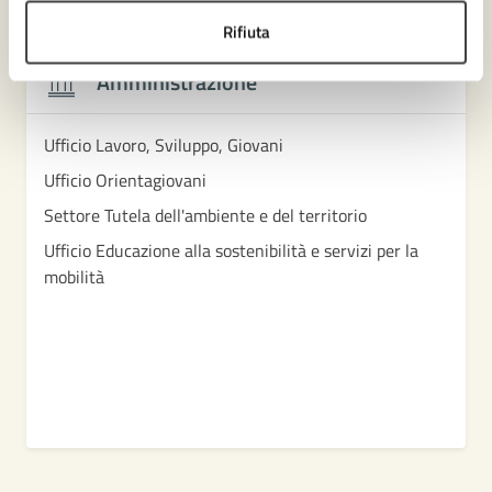
Contenuti correlati
Rifiuta
Amministrazione
Ufficio Lavoro, Sviluppo, Giovani
Ufficio Orientagiovani
Settore Tutela dell'ambiente e del territorio
Ufficio Educazione alla sostenibilità e servizi per la
mobilità