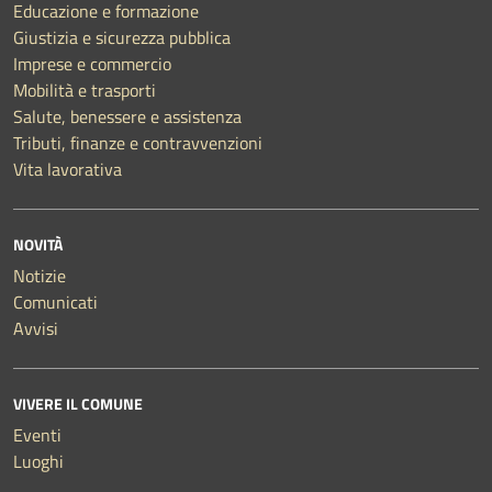
Educazione e formazione
Giustizia e sicurezza pubblica
Imprese e commercio
Mobilità e trasporti
Salute, benessere e assistenza
Tributi, finanze e contravvenzioni
Vita lavorativa
NOVITÀ
Notizie
Comunicati
Avvisi
VIVERE IL COMUNE
Eventi
Luoghi