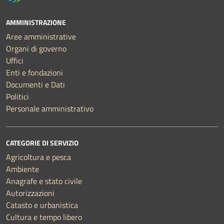
AMMINISTRAZIONE
Aree amministrative
Organi di governo
Uffici
Enti e fondazioni
Documenti e Dati
Politici
Personale amministrativo
CATEGORIE DI SERVIZIO
Agricoltura e pesca
Ambiente
Anagrafe e stato civile
Autorizzazioni
Catasto e urbanistica
Cultura e tempo libero