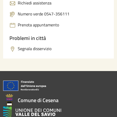
Richiedi assistenza
Numero verde 0547-356111
Prenota appuntamento
Problemi in città
Segnala disservizio
Comune di Cesena